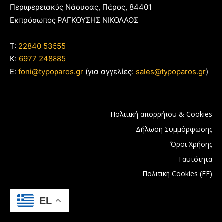
Περιφερειακός Νάουσας, Πάρος, 84401
Εκπρόσωπος ΡΑΓΚΟΥΣΗΣ ΝΙΚΟΛΑΟΣ
T:
22840 53555
Κ:
6977 248885
E:
foni@typoparos.gr
(για αγγελίες:
sales@typoparos.gr
)
Πολιτική απορρήτου & Cookies
Δήλωση Συμμόρφωσης
Όροι Χρήσης
Ταυτότητα
Πολιτική Cookies (ΕΕ)
EL