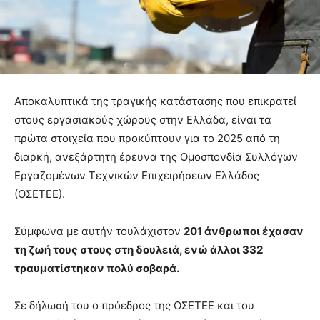
Αποκαλυπτικά της τραγικής κατάστασης που επικρατεί
στους εργασιακούς χώρους στην Ελλάδα, είναι τα
πρώτα στοιχεία που προκύπτουν για το 2025 από τη
διαρκή, ανεξάρτητη έρευνα της Ομοσπονδία Συλλόγων
Εργαζομένων Τεχνικών Επιχειρήσεων Ελλάδος
(ΟΣΕΤΕΕ).
Σύμφωνα με αυτήν τουλάχιστον
201 άνθρωποι έχασαν
τη ζωή τους στους στη δουλειά, ενώ άλλοι 332
τραυματίστηκαν πολύ σοβαρά.
Σε δήλωσή του ο πρόεδρος της ΟΣΕΤΕΕ και του