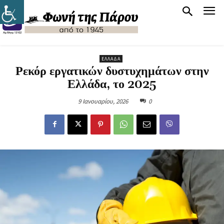
ΕΛΛΆΔΑ
Ρεκόρ εργατικών δυστυχημάτων στην
Ελλάδα, το 2025
9 Ιανουαρίου, 2026
0