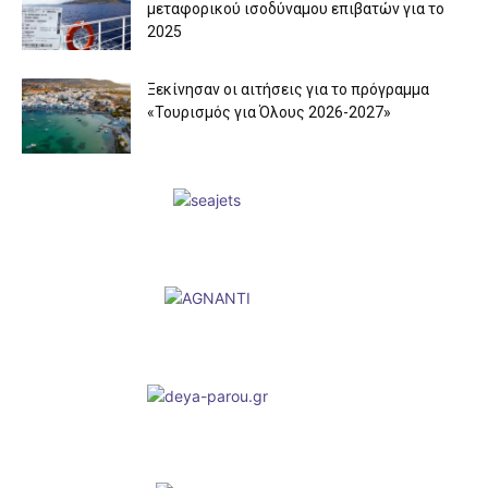
μεταφορικού ισοδύναμου επιβατών για το
2025
Ξεκίνησαν οι αιτήσεις για το πρόγραμμα
«Τουρισμός για Όλους 2026-2027»