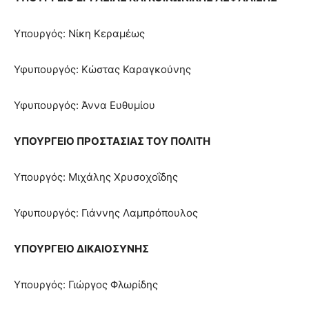
Υπουργός: Νίκη Κεραμέως
Υφυπουργός: Κώστας Καραγκούνης
Υφυπουργός: Άννα Ευθυμίου
ΥΠΟΥΡΓΕΙΟ ΠΡΟΣΤΑΣΙΑΣ ΤΟΥ ΠΟΛΙΤΗ
Υπουργός: Μιχάλης Χρυσοχοΐδης
Υφυπουργός: Γιάννης Λαμπρόπουλος
ΥΠΟΥΡΓΕΙΟ ΔΙΚΑΙΟΣΥΝΗΣ
Υπουργός: Γιώργος Φλωρίδης