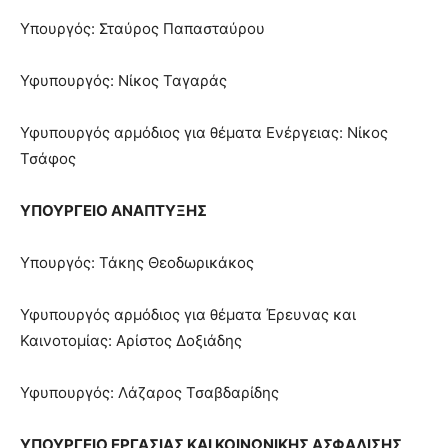
Υπουργός: Σταύρος Παπασταύρου
Υφυπουργός: Νίκος Ταγαράς
Υφυπουργός αρμόδιος για θέματα Ενέργειας: Νίκος
Τσάφος
ΥΠΟΥΡΓΕΙΟ ΑΝΑΠΤΥΞΗΣ
Υπουργός: Τάκης Θεοδωρικάκος
Υφυπουργός αρμόδιος για θέματα Έρευνας και
Καινοτομίας: Αρίστος Δοξιάδης
Υφυπουργός: Λάζαρος Τσαβδαρίδης
ΥΠΟΥΡΓΕΙΟ ΕΡΓΑΣΙΑΣ ΚΑΙ ΚΟΙΝΩΝΙΚΗΣ ΑΣΦΑΛΙΣΗΣ