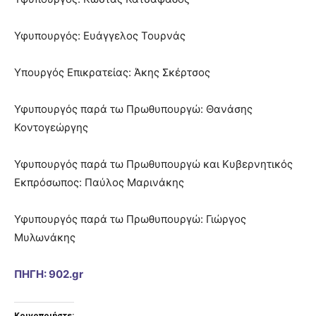
Υφυπουργός: Ευάγγελος Τουρνάς
Υπουργός Επικρατείας: Άκης Σκέρτσος
Υφυπουργός παρά τω Πρωθυπουργώ: Θανάσης
Κοντογεώργης
Υφυπουργός παρά τω Πρωθυπουργώ και Κυβερνητικός
Εκπρόσωπος: Παύλος Μαρινάκης
Υφυπουργός παρά τω Πρωθυπουργώ: Γιώργος
Μυλωνάκης
ΠΗΓΗ: 902.gr
Κοινοποιήστε: