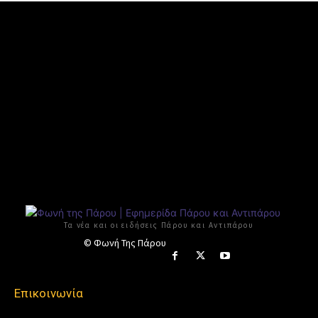
Τα νέα και οι ειδήσεις Πάρου και Αντιπάρου
© Φωνή Της Πάρου
Επικοινωνία