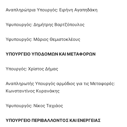
Αναπληρώτρια Υπουργός: Ειρήνη Αγαπηδάκη
Υφυπουργός: Δημήτρης Βαρτζόπουλος
Υφυπουργός: Μάριος Θεμιστοκλέους
ΥΠΟΥΡΓΕΙΟ ΥΠΟΔΟΜΩΝ ΚΑΙ ΜΕΤΑΦΟΡΩΝ
Υπουργός: Χρίστος Δήμας
Αναπληρωτής Υπουργός αρμόδιος για τις Μεταφορές:
Κωνσταντίνος Κυρανάκης
Υφυπουργός: Νίκος Ταχιάος
ΥΠΟΥΡΓΕΙΟ ΠΕΡΙΒΑΛΛΟΝΤΟΣ ΚΑΙ ΕΝΕΡΓΕΙΑΣ