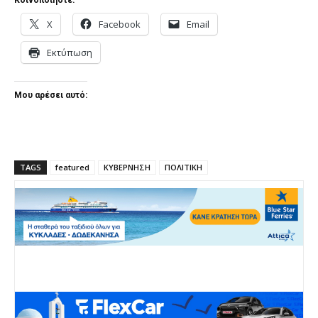
X
Facebook
Email
Εκτύπωση
Μου αρέσει αυτό:
TAGS
featured
ΚΥΒΕΡΝΗΣΗ
ΠΟΛΙΤΙΚΗ