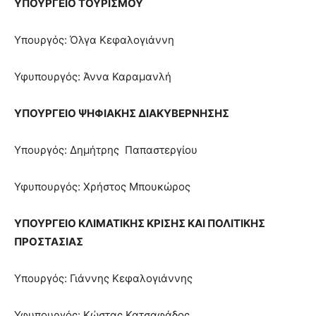
ΥΠΟΥΡΓΕΙΟ ΤΟΥΡΙΣΜΟΥ
Υπουργός: Όλγα Κεφαλογιάννη
Υφυπουργός: Άννα Καραμανλή
ΥΠΟΥΡΓΕΙΟ ΨΗΦΙΑΚΗΣ ΔΙΑΚΥΒΕΡΝΗΣΗΣ
Υπουργός: Δημήτρης Παπαστεργίου
Υφυπουργός: Χρήστος Μπουκώρος
ΥΠΟΥΡΓΕΙΟ ΚΛΙΜΑΤΙΚΗΣ ΚΡΙΣΗΣ ΚΑΙ ΠΟΛΙΤΙΚΗΣ
ΠΡΟΣΤΑΣΙΑΣ
Υπουργός: Γιάννης Κεφαλογιάννης
Υφυπουργός: Κώστας Κατσαφάδος