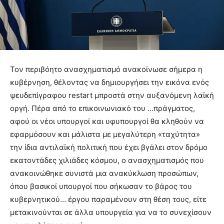
Τον περιβόητο ανασχηματισμό ανακοίνωσε σήμερα η
κυβέρνηση, θέλοντας να δημιουργήσει την εικόνα ενός
ψευδεπίγραφου restart μπροστά στην αυξανόμενη λαϊκή
οργή. Πέρα από το επικοινωνιακό του …πράγματος,
αφού οι νέοι υπουργοί και υφυπουργοί θα κληθούν να
εφαρμόσουν και μάλιστα με μεγαλύτερη «ταχύτητα»
την ίδια αντιλαϊκή πολιτική που έχει βγάλει στον δρόμο
εκατοντάδες χιλιάδες κόσμου, ο ανασχηματισμός που
ανακοινώθηκε συνιστά μια ανακύκλωση προσώπων,
όπου βασικοί υπουργοί που σήκωσαν το βάρος του
κυβερνητικού… έργου παραμένουν στη θέση τους, είτε
μετακινούνται σε άλλα υπουργεία για να το συνεχίσουν