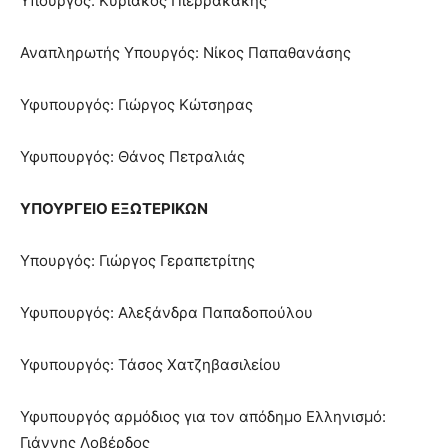
Υπουργός: Κυριάκος Πιερρακάκης
Αναπληρωτής Υπουργός: Νίκος Παπαθανάσης
Υφυπουργός: Γιώργος Κώτσηρας
Υφυπουργός: Θάνος Πετραλιάς
ΥΠΟΥΡΓΕΙΟ ΕΞΩΤΕΡΙΚΩΝ
Υπουργός: Γιώργος Γεραπετρίτης
Υφυπουργός: Αλεξάνδρα Παπαδοπούλου
Υφυπουργός: Τάσος Χατζηβασιλείου
Υφυπουργός αρμόδιος για τον απόδημο Ελληνισμό:
Γιάννης Λοβέρδος