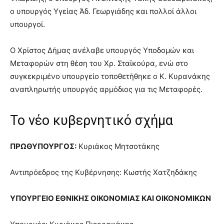
ο υπουργός Υγείας Άδ. Γεωργιάδης και πολλοί άλλοι
υπουργοί.
Ο Χρίστος Δήμας ανέλαβε υπουργός Υποδομών και
Μεταφορών στη θέση του Χρ. Σταϊκούρα, ενώ στο
συγκεκριμένο υπουργείο τοποθετήθηκε ο Κ. Κυρανάκης
αναπληρωτής υπουργός αρμόδιος για τις Μεταφορές.
Το νέο κυβερνητικό σχήμα
ΠΡΩΘΥΠΟΥΡΓΟΣ:
Κυριάκος Μητσοτάκης
Αντιπρόεδρος της Κυβέρνησης: Κωστής Χατζηδάκης
ΥΠΟΥΡΓΕΙΟ ΕΘΝΙΚΗΣ ΟΙΚΟΝΟΜΙΑΣ ΚΑΙ ΟΙΚΟΝΟΜΙΚΩΝ