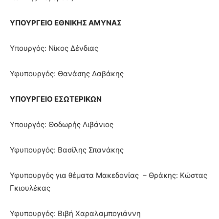
ΥΠΟΥΡΓΕΙΟ ΕΘΝΙΚΗΣ ΑΜΥΝΑΣ
Υπουργός: Νίκος Δένδιας
Υφυπουργός: Θανάσης Δαβάκης
ΥΠΟΥΡΓΕΙΟ ΕΣΩΤΕΡΙΚΩΝ
Υπουργός: Θοδωρής Λιβάνιος
Υφυπουργός: Βασίλης Σπανάκης
Υφυπουργός για θέματα Μακεδονίας – Θράκης: Κώστας
Γκιουλέκας
Υφυπουργός: Βιβή Χαραλαμπογιάννη