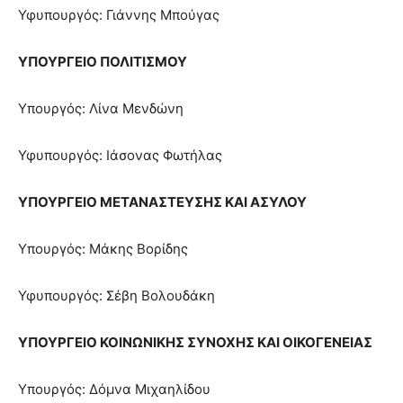
Υφυπουργός: Γιάννης Μπούγας
ΥΠΟΥΡΓΕΙΟ ΠΟΛΙΤΙΣΜΟΥ
Υπουργός: Λίνα Μενδώνη
Υφυπουργός: Ιάσονας Φωτήλας
ΥΠΟΥΡΓΕΙΟ ΜΕΤΑΝΑΣΤΕΥΣΗΣ ΚΑΙ ΑΣΥΛΟΥ
Υπουργός: Μάκης Βορίδης
Υφυπουργός: Σέβη Βολουδάκη
ΥΠΟΥΡΓΕΙΟ ΚΟΙΝΩΝΙΚΗΣ ΣΥΝΟΧΗΣ ΚΑΙ ΟΙΚΟΓΕΝΕΙΑΣ
Υπουργός: Δόμνα Μιχαηλίδου