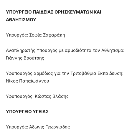
ΥΠΟΥΡΓΕΙΟ ΠΑΙΔΕΙΑΣ ΘΡΗΣΚΕΥΜΑΤΩΝ ΚΑΙ
ΑΘΛΗΤΙΣΜΟΥ
Υπουργός: Σοφία Ζαχαράκη
Αναπληρωτής Υπουργός με αρμοδιότητα τον Αθλητισμό:
Γιάννης Βρούτσης
Υφυπουργός αρμόδιος για την Τριτοβάθμια Εκπαίδευση:
Νίκος Παπαϊωάννου
Υφυπουργός: Κώστας Βλάσης
ΥΠΟΥΡΓΕΙΟ ΥΓΕΙΑΣ
Υπουργός: Άδωνις Γεωργιάδης