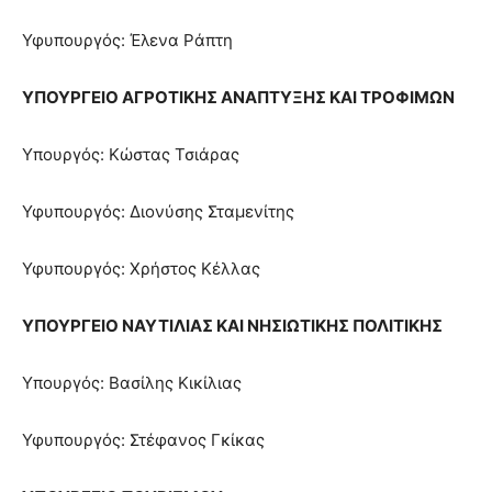
Υφυπουργός: Έλενα Ράπτη
ΥΠΟΥΡΓΕΙΟ ΑΓΡΟΤΙΚΗΣ ΑΝΑΠΤΥΞΗΣ ΚΑΙ ΤΡΟΦΙΜΩΝ
Υπουργός: Κώστας Τσιάρας
Υφυπουργός: Διονύσης Σταμενίτης
Υφυπουργός: Χρήστος Κέλλας
ΥΠΟΥΡΓΕΙΟ ΝΑΥΤΙΛΙΑΣ ΚΑΙ ΝΗΣΙΩΤΙΚΗΣ ΠΟΛΙΤΙΚΗΣ
Υπουργός: Βασίλης Κικίλιας
Υφυπουργός: Στέφανος Γκίκας