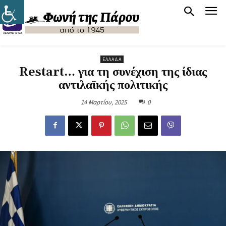
ΕΛΛΆΔΑ
Restart… για τη συνέχιση της ίδιας
αντιλαϊκής πολιτικής
14 Μαρτίου, 2025
0