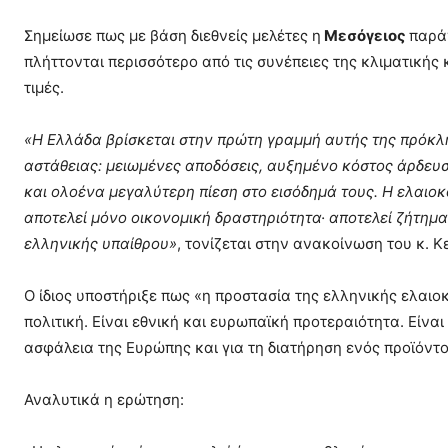
Σημείωσε πως με βάση διεθνείς μελέτες η
Μεσόγειος
παράγ
πλήττονται περισσότερο από τις συνέπειες της κλιματικής
τιμές.
«Η Ελλάδα βρίσκεται στην πρώτη γραμμή αυτής της πρόκλ
αστάθειας: μειωμένες αποδόσεις, αυξημένο κόστος άρδε
και ολοένα μεγαλύτερη πίεση στο εισόδημά τους. Η ελαιοκ
αποτελεί μόνο οικονομική δραστηριότητα· αποτελεί ζήτημ
ελληνικής υπαίθρου»
, τονίζεται στην ανακοίνωση του κ. 
Ο ίδιος υποστήριξε πως «η προστασία της ελληνικής ελαιοκ
πολιτική. Είναι εθνική και ευρωπαϊκή προτεραιότητα. Είναι
ασφάλεια της Ευρώπης και για τη διατήρηση ενός προϊόντ
Αναλυτικά η ερώτηση: