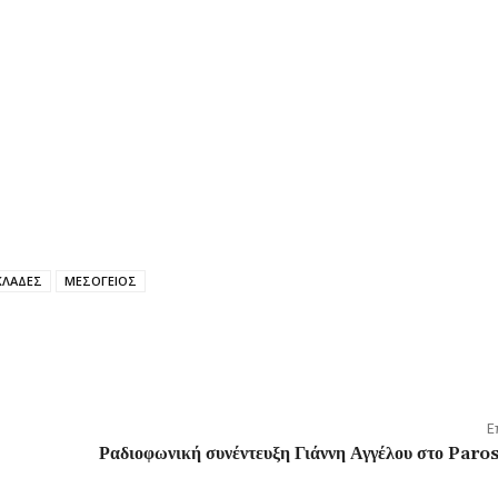
ΚΛΑΔΕΣ
ΜΕΣΟΓΕΙΟΣ
Ε
Ραδιοφωνική συνέντευξη Γιάννη Αγγέλου στο Par