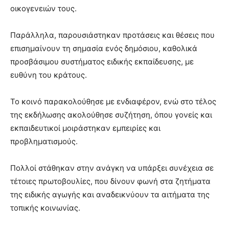
οικογενειών τους.
Παράλληλα, παρουσιάστηκαν προτάσεις και θέσεις που
επισημαίνουν τη σημασία ενός δημόσιου, καθολικά
προσβάσιμου συστήματος ειδικής εκπαίδευσης, με
ευθύνη του κράτους.
Το κοινό παρακολούθησε με ενδιαφέρον, ενώ στο τέλος
της εκδήλωσης ακολούθησε συζήτηση, όπου γονείς και
εκπαιδευτικοί μοιράστηκαν εμπειρίες και
προβληματισμούς.
Πολλοί στάθηκαν στην ανάγκη να υπάρξει συνέχεια σε
τέτοιες πρωτοβουλίες, που δίνουν φωνή στα ζητήματα
της ειδικής αγωγής και αναδεικνύουν τα αιτήματα της
τοπικής κοινωνίας.