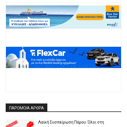
ΠΑΡΟΜΟΙΑ ΑΡΘΡΑ
Λαϊκή Συσπείρωση Πάρου: Όλοι στη