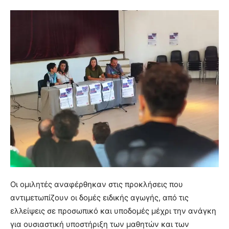
Οι ομιλητές αναφέρθηκαν στις προκλήσεις που
αντιμετωπίζουν οι δομές ειδικής αγωγής, από τις
ελλείψεις σε προσωπικό και υποδομές μέχρι την ανάγκη
για ουσιαστική υποστήριξη των μαθητών και των