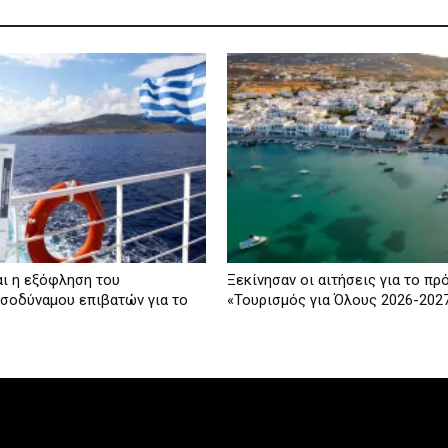
ι η εξόφληση του
Ξεκίνησαν οι αιτήσεις για το πρ
σοδύναμου επιβατών για το
«Τουρισμός για Όλους 2026-202