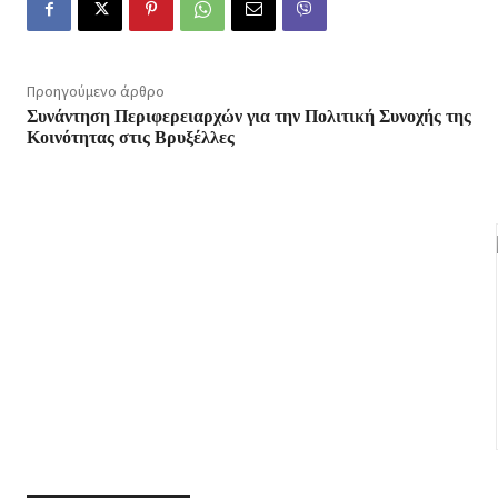
Προηγούμενο άρθρο
Συνάντηση Περιφερειαρχών για την Πολιτική Συνοχής της
Κοινότητας στις Βρυξέλλες