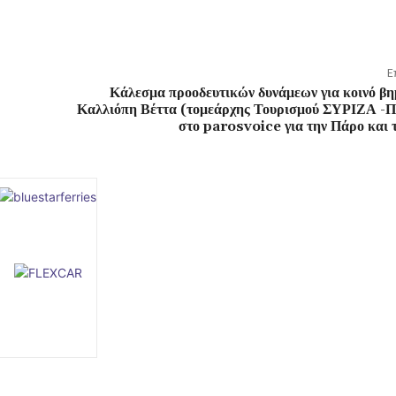
Ε
Κάλεσμα προοδευτικών δυνάμεων για κοινό βη
Καλλιόπη Βέττα (τομεάρχης Τουρισμού ΣΥΡΙΖΑ -ΠΣ
στο parosvoice για την Πάρο και 