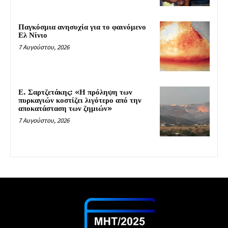
Παγκόσμια ανησυχία για το φαινόμενο
Ελ Νίνιο
7 Αυγούστου, 2026
Ε. Σαρτζετάκης: «Η πρόληψη των
πυρκαγιών κοστίζει λιγότερο από την
αποκατάσταση των ζημιών»
7 Αυγούστου, 2026