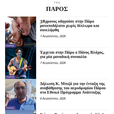
TAG
ΠΑΡΟΣ
38χρονος οδηγούσε στην Πάρο
μοτοποδήλατο χωρίς δίπλωμα και
συνελήφθη
7 Αυγούστου, 2026
ΠΆΡΟΣ
Έρχεται στην Πάρο ο Πάνος Βλάχος,
για μία μοναδική συναυλία
7 Αυγούστου, 2026
ΠΆΡΟΣ
Δήλωση Κ. Μπιζά για την ένταξη της
αναβάθμισης του αεροδρομίου Πάρου
στο Εθνικό Πρόγραμμα Ανάπτυξης
6 Αυγούστου, 2026
ΠΆΡΟΣ