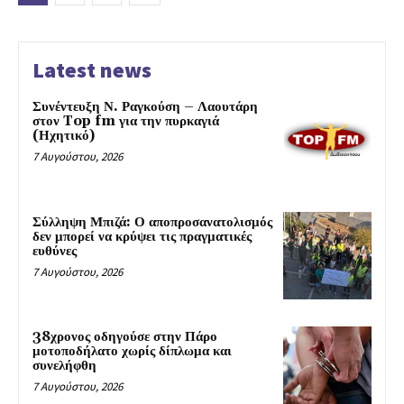
Latest news
Συνέντευξη Ν. Ραγκούση – Λαουτάρη
στον Top fm για την πυρκαγιά
(Ηχητικό)
7 Αυγούστου, 2026
Σύλληψη Μπιζά: Ο αποπροσανατολισμός
δεν μπορεί να κρύψει τις πραγματικές
ευθύνες
7 Αυγούστου, 2026
38χρονος οδηγούσε στην Πάρο
μοτοποδήλατο χωρίς δίπλωμα και
συνελήφθη
7 Αυγούστου, 2026