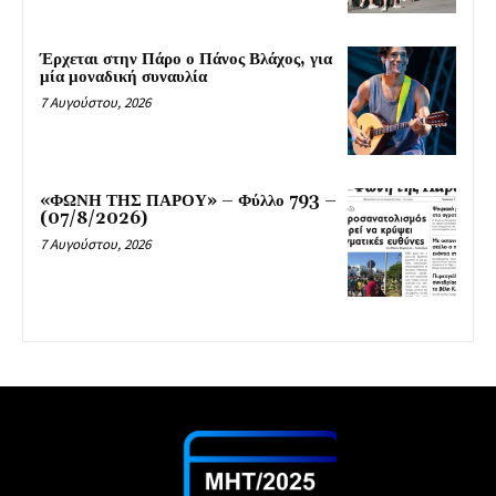
Έρχεται στην Πάρο ο Πάνος Βλάχος, για
μία μοναδική συναυλία
7 Αυγούστου, 2026
«ΦΩΝΗ ΤΗΣ ΠΑΡΟΥ» – Φύλλο 793 –
(07/8/2026)
7 Αυγούστου, 2026