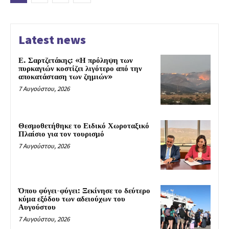
Latest news
Ε. Σαρτζετάκης: «Η πρόληψη των
πυρκαγιών κοστίζει λιγότερο από την
αποκατάσταση των ζημιών»
7 Αυγούστου, 2026
Θεσμοθετήθηκε το Ειδικό Χωροταξικό
Πλαίσιο για τον τουρισμό
7 Αυγούστου, 2026
Όπου φύγει-φύγει: Ξεκίνησε το δεύτερο
κύμα εξόδου των αδειούχων του
Αυγούστου
7 Αυγούστου, 2026