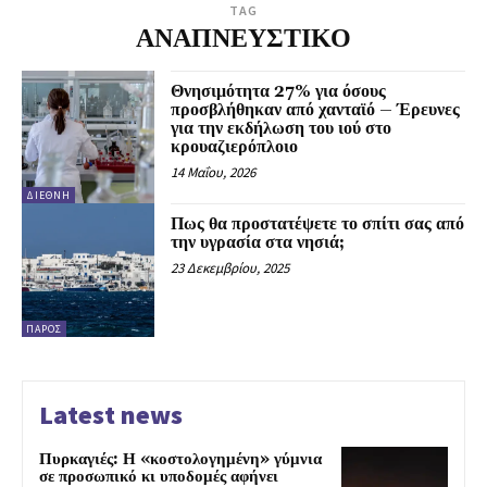
TAG
ΑΝΑΠΝΕΥΣΤΙΚΟ
Θνησιμότητα 27% για όσους
προσβλήθηκαν από χανταϊό – Έρευνες
για την εκδήλωση του ιού στο
κρουαζιερόπλοιο
14 Μαΐου, 2026
ΔΙΕΘΝΉ
Πως θα προστατέψετε το σπίτι σας από
την υγρασία στα νησιά;
23 Δεκεμβρίου, 2025
ΠΆΡΟΣ
Latest news
Πυρκαγιές: Η «κοστολογημένη» γύμνια
σε προσωπικό κι υποδομές αφήνει