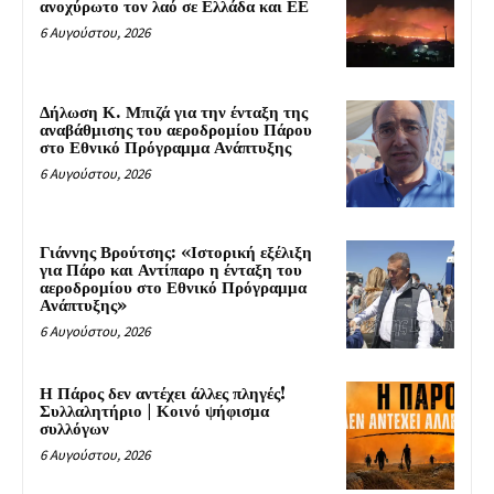
ανοχύρωτο τον λαό σε Ελλάδα και ΕΕ
6 Αυγούστου, 2026
Δήλωση Κ. Μπιζά για την ένταξη της
αναβάθμισης του αεροδρομίου Πάρου
στο Εθνικό Πρόγραμμα Ανάπτυξης
6 Αυγούστου, 2026
Γιάννης Βρούτσης: «Ιστορική εξέλιξη
για Πάρο και Αντίπαρο η ένταξη του
αεροδρομίου στο Εθνικό Πρόγραμμα
Ανάπτυξης»
6 Αυγούστου, 2026
Η Πάρος δεν αντέχει άλλες πληγές!
Συλλαλητήριο | Κοινό ψήφισμα
συλλόγων
6 Αυγούστου, 2026