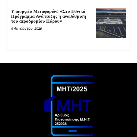
Υπουργείο Μεταφορών: «Στο Εθνικό
Πρόγραμμα Ανάπτυξης η αναβάθμιση
του αεροδρομίου Πάρου»
6 Αυγούστου, 2026