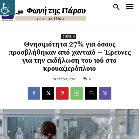
ΔΙΕΘΝΉ
Θνησιμότητα 27% για όσους
προσβλήθηκαν από χανταϊό – Έρευνες
για την εκδήλωση του ιού στο
κρουαζιερόπλοιο
14 Μαΐου, 2026
0