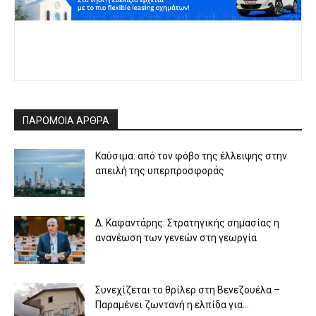
ΠΑΡΟΜΟΙΑ ΑΡΘΡΑ
Καύσιμα: από τον φόβο της έλλειψης στην
απειλή της υπερπροσφοράς
Δ. Καφαντάρης: Στρατηγικής σημασίας η
ανανέωση των γενεών στη γεωργία
Συνεχίζεται το θρίλερ στη Βενεζουέλα –
Παραμένει ζωντανή η ελπίδα για...