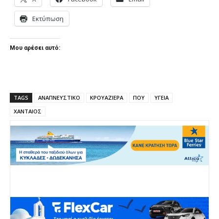
Εκτύπωση
Μου αρέσει αυτό:
TAGS
ΑΝΑΠΝΕΥΣΤΙΚΟ
ΚΡΟΥΑΖΙΕΡΑ
ΠΟΥ
ΥΓΕΙΑ
ΧΑΝΤΑΙΟΣ