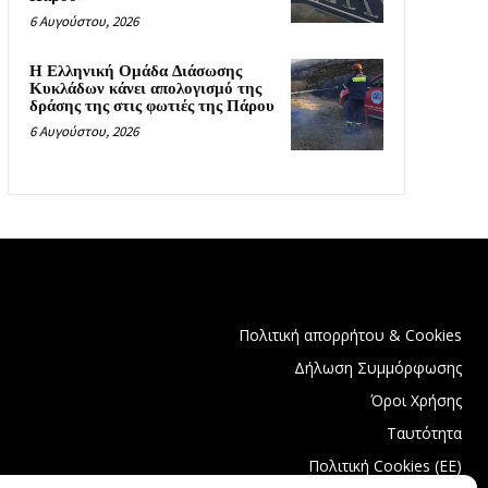
6 Αυγούστου, 2026
Η Ελληνική Ομάδα Διάσωσης
Κυκλάδων κάνει απολογισμό της
δράσης της στις φωτιές της Πάρου
6 Αυγούστου, 2026
Πολιτική απορρήτου & Cookies
Δήλωση Συμμόρφωσης
Όροι Χρήσης
Ταυτότητα
Πολιτική Cookies (ΕΕ)