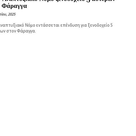
ν Φάραγγα
ίου, 2025
Αναπτυξιακό Νόμο εντάσσεται επένδυση για ξενοδοχείο 5
ων στον Φάραγγα.