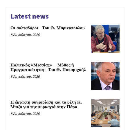
Latest news
Οι σαλταδόροι | Του Θ. Μαρινόπουλου
8 Αυγούστου, 2026
Πολιτικός «Μεσσίας» – Μύθος ή
Πραγματικότητα; | Του Θ. Παπαμιχαήλ
8 Αυγούστου, 2026
Η έκτακτη συνεδρίαση και τα βέλη Κ.
Μπιζά για την πυρκαγιά στην Πάρο
8 Αυγούστου, 2026