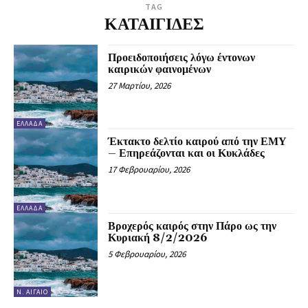
TAG
ΚΑΤΑΙΓΙΔΕΣ
Προειδοποιήσεις λόγω έντονων
καιρικών φαινομένων
27 Μαρτίου, 2026
ΕΛΛΆΔΑ
Έκτακτο δελτίο καιρού από την ΕΜΥ
– Επηρεάζονται και οι Κυκλάδες
17 Φεβρουαρίου, 2026
ΕΛΛΆΔΑ
Βροχερός καιρός στην Πάρο ως την
Κυριακή 8/2/2026
5 Φεβρουαρίου, 2026
Ν. ΑΙΓΑΊΟ