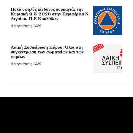
Πολύ υψηλός κίνδυνος πυρκαγιάς την
Κυριακή 9-8-2026 στην Περιφέρεια Ν.
Αιγαίου, Π.Ε Κυκλάδων
8 Αυγούστου, 2026
Λαϊκή Συσπείρωση Πάρου: Όλοι στη
συγκέντρωση των σωματείων και των
φορέων
8 Αυγούστου, 2026