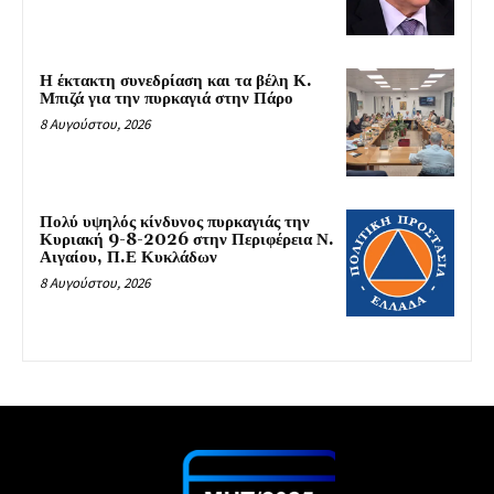
Η έκτακτη συνεδρίαση και τα βέλη Κ.
Μπιζά για την πυρκαγιά στην Πάρο
8 Αυγούστου, 2026
Πολύ υψηλός κίνδυνος πυρκαγιάς την
Κυριακή 9-8-2026 στην Περιφέρεια Ν.
Αιγαίου, Π.Ε Κυκλάδων
8 Αυγούστου, 2026