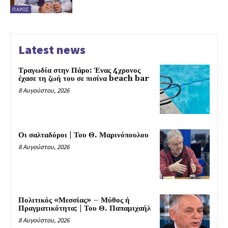
ΠΆΡΟΣ
Latest news
Τραγωδία στην Πάρο: Ένας 4χρονος
έχασε τη ζωή του σε πισίνα beach bar
8 Αυγούστου, 2026
Οι σαλταδόροι | Του Θ. Μαρινόπουλου
8 Αυγούστου, 2026
Πολιτικός «Μεσσίας» – Μύθος ή
Πραγματικότητα; | Του Θ. Παπαμιχαήλ
8 Αυγούστου, 2026