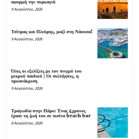
αφορμή την πυρκαγιά
9 Αυγούστου, 2026
Τσίπρας και Πλεύρης, μαζί στη Νάουσα!
9 Αυγούστου, 2026
Όλες οι εξελίξεις με τον πνιγμό του
μικρού παιδιού | Οι συλλήψεις, η
προανάκριση
9 Αυγούστου, 2026
Τραγωδία στην Πάρο: Ένας 4χρονος
έχασε τη ζωή του σε πισίνα beach bar
8 Αυγούστου, 2026