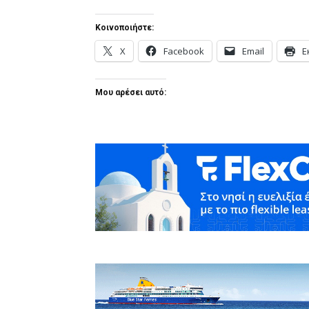
Κοινοποιήστε:
X
Facebook
Email
Ε
Μου αρέσει αυτό: