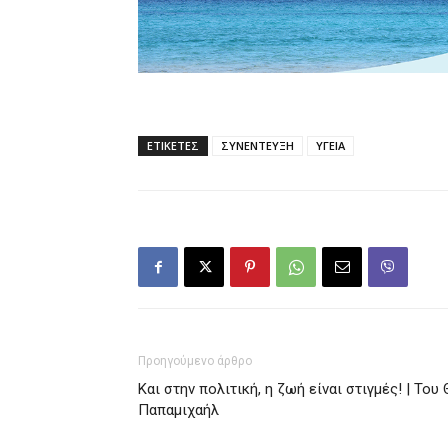
ΕΤΙΚΕΤΕΣ
ΣΥΝΕΝΤΕΥΞΗ
ΥΓΕΙΑ
Προηγούμενο άρθρο
Και στην πολιτική, η ζωή είναι στιγμές! | Του 
Παπαμιχαήλ