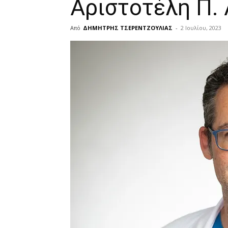
Αριστοτέλη Π.
Από
ΔΗΜΗΤΡΗΣ ΤΣΕΡΕΝΤΖΟΥΛΙΑΣ
-
2 Ιουλίου, 2023