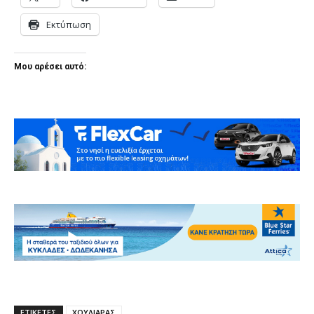
Εκτύπωση
Μου αρέσει αυτό:
ΕΤΙΚΕΤΕΣ
ΧΟΥΛΙΑΡΑΣ