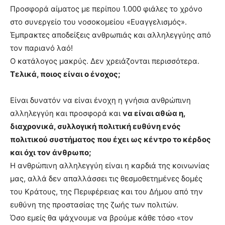
Προσφορά αίματος με περίπου 1.000 φιάλες το χρόνο
στο συνεργείο του νοσοκομείου «Ευαγγελισμός».
Έμπρακτες αποδείξεις ανθρωπιάς και αλληλεγγύης από
τον παριανό λαό!
Ο κατάλογος μακρύς. Δεν χρειάζονται περισσότερα.
Τελικά, ποιος είναι ο ένοχος;
Είναι δυνατόν να είναι ένοχη η γνήσια ανθρώπινη
αλληλεγγύη και προσφορά και
να είναι αθώα η,
διαχρονικά, συλλογική πολιτική ευθύνη ενός
πολιτικού συστήματος που έχει ως κέντρο το κέρδος
και όχι τον άνθρωπο;
Η ανθρώπινη αλληλεγγύη είναι η καρδιά της κοινωνίας
μας, αλλά δεν απαλλάσσει τις θεσμοθετημένες δομές
του Κράτους, της Περιφέρειας και του Δήμου από την
ευθύνη της προστασίας της ζωής των πολιτών.
Όσο εμείς θα ψάχνουμε να βρούμε κάθε τόσο «τον