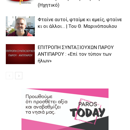
(Ηχητικό)
Φταίνε αυτοί, φταίμε κι εμείς, φταίνε
κι οι άλλοι… | Του Θ. Μαρινόπουλου
ΕΠΙΤΡΟΠΗ ΣΥΝΤΑΞΙΟΥΧΩΝ ΠΑΡΟΥ
ΑΝΤΙΠΑΡΟΥ : «Επί τον τύπον των
ήλων»