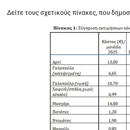
Δείτε τους σχετικούς πίνακες, που δημοσ