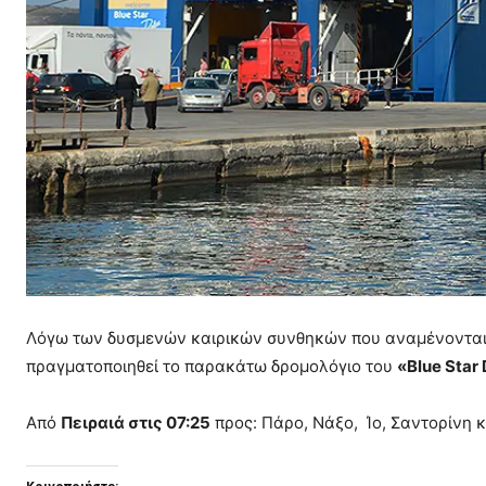
Λόγω των δυσμενών καιρικών συνθηκών που αναμένονται στ
πραγματοποιηθεί το παρακάτω δρομολόγιο του
«Blue Star
Από
Πειραιά στις 07:25
προς: Πάρο, Νάξο, Ίο, Σαντορίνη κ