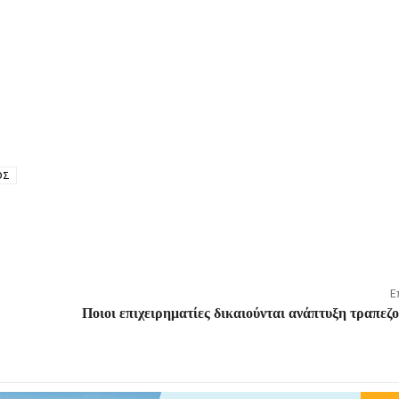
ΟΣ
Ε
Ποιοι επιχειρηματίες δικαιούνται ανάπτυξη τραπε