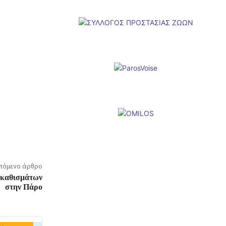
πόμενο άρθρο
ζοκαθισμάτων
στην Πάρο