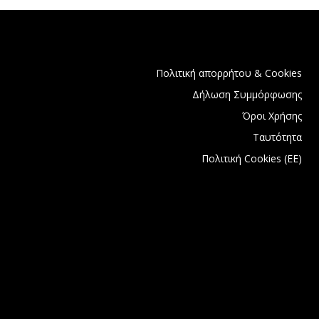
Πολιτική απορρήτου & Cookies
Δήλωση Συμμόρφωσης
Όροι Χρήσης
Ταυτότητα
Πολιτική Cookies (ΕΕ)