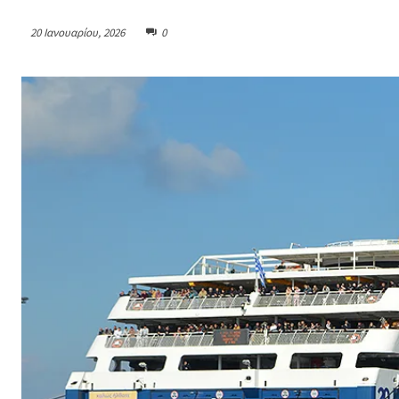
20 Ιανουαρίου, 2026
0