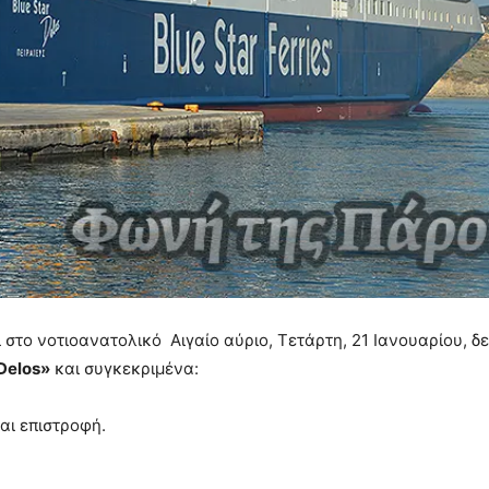
ο νοτιοανατολικό Αιγαίο αύριο, Τετάρτη, 21 Ιανουαρίου, δε
 Delos»
και συγκεκριμένα:
αι επιστροφή.