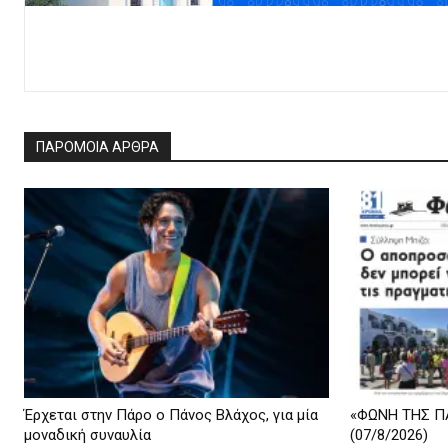
ΠΑΡΟΜΟΙΑ ΑΡΘΡΑ
Έρχεται στην Πάρο ο Πάνος Βλάχος, για μία
«ΦΩΝΗ ΤΗΣ ΠΑ
μοναδική συναυλία
(07/8/2026)