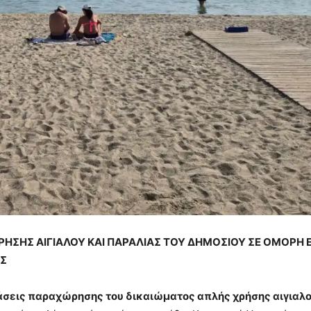
ΗΣΗΣ ΑΙΓΙΑΛΟΥ ΚΑΙ ΠΑΡΑΛΙΑΣ ΤΟΥ ΔΗΜΟΣΙΟΥ ΣΕ ΟΜΟΡΗ 
ΗΣ
άσεις παραχώρησης του δικαιώματος απλής χρήσης αιγιαλο