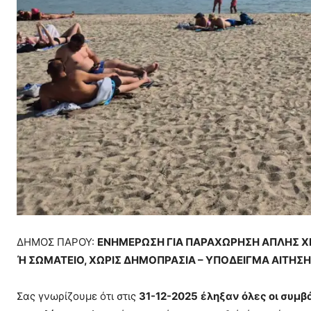
ΔΗΜΟΣ ΠΑΡΟΥ:
ΕΝΗΜΕΡΩΣΗ ΓΙΑ ΠΑΡΑΧΩΡΗΣΗ ΑΠΛΗΣ ΧΡ
Ή ΣΩΜΑΤΕΙΟ, ΧΩΡΙΣ ΔΗΜΟΠΡΑΣΙΑ – ΥΠΟΔΕΙΓΜΑ ΑΙΤΗΣ
Σας γνωρίζουμε ότι στις
31-12-2025
έληξαν όλες οι συμβ