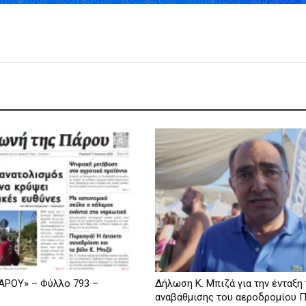
ΡΟΥ» – Φύλλο 793 –
Δήλωση Κ. Μπιζά για την ένταξη
αναβάθμισης του αεροδρομίου Πά