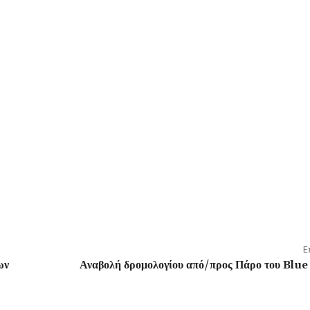
Ε
ων
Αναβολή δρομολογίου από/προς Πάρο του Blue