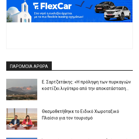
ΠΑΡΟΜΟΙΑ ΑΡΘΡΑ
Ε. Σαρτζετάκης: «Η πρόληψη των πυρκαγιών
κοστίζει λιγότερο από την αποκατάσταση...
Θεσμοθετήθηκε το Ειδικό Χωροταξικό
Πλαίσιο για τον τουρισμό