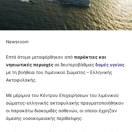
Newsroom
Επτά άτομα μεταφέρθηκαν από
παράκτιες και
νησιωτικές περιοχές
σε δευτεροβάθμιες
δομές υγείας
με τη βοήθεια του Λιμενικού Σώματος – Ελληνικής
Ακτοφυλακής.
Με μέριμνα του Κέντρου Επιχειρήσεων του λιμενικού
σώματος-ελληνικής ακτοφυλακής πραγματοποιήθηκαν
οι παρακάτω διακομιδές ασθενών, οι οποίοι έχρηζαν
άμεσης νοσοκομειακής περίθαλψης: