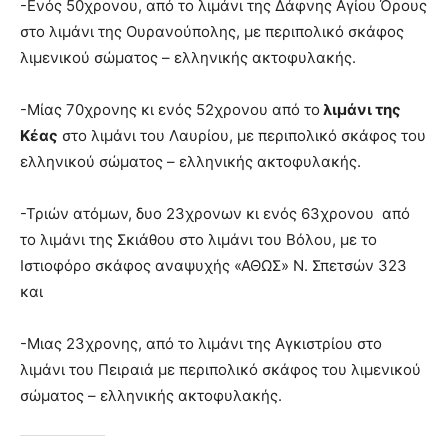
-Ενός 50χρονου, από το λιμάνι της Δάφνης Αγίου Όρους
στο λιμάνι της Ουρανούπολης, με περιπολικό σκάφος
λιμενικού σώματος – ελληνικής ακτοφυλακής.
-Μίας 70χρονης κι ενός 52χρονου από το
λιμάνι της
Κέας
στο λιμάνι του Λαυρίου, με περιπολικό σκάφος του
ελληνικού σώματος – ελληνικής ακτοφυλακής.
-Τριών ατόμων, δυο 23χρονων κι ενός 63χρονου από
το λιμάνι της Σκιάθου στο λιμάνι του Βόλου, με το
Ιστιοφόρο σκάφος αναψυχής «ΑΘΩΣ» Ν. Σπετσών 323
και
-Μιας 23χρονης, από το λιμάνι της Αγκιστρίου στο
λιμάνι του Πειραιά με περιπολικό σκάφος του λιμενικού
σώματος – ελληνικής ακτοφυλακής.