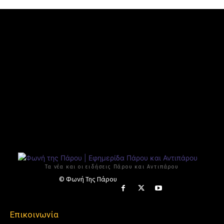
Τα νέα και οι ειδήσεις Πάρου και Αντιπάρου
© Φωνή Της Πάρου
Επικοινωνία