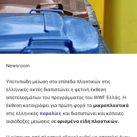
Newsroom
Υποτυπώδη μείωση στα επίπεδα πλαστικών στις
ελληνικές ακτές διαπιστώνει η φετινή έκθεση
αποτελεσμάτων του προγράμματος του WWF Ελλάς. Η
έκθεση καταγράφει για πρώτη φορά τα
μικροπλαστικά
στις ελληνικές
παραλίες
και διαπιστώνει και κάποιες
αισιόδοξες μειώσεις σε
ορισμένα είδη πλαστικών.