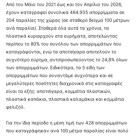
Από τον Μάιο του 2021 έως και τον Απρίλιο του 2026,
έχουν καταγραφεί συνολικά 464.935 απορρίμματα σε
204 παραλίες της χώρας (σε σταθερό δείγμα 100 μέτρων
ανά παραλία). Σταθερά όλα αυτά τα χρόνια, τα
πλαστικά κυριαρχούν στα ευρήματα, αποτελώντας
περίπου το 80% του συνόλου των απορριμμάτων που
καταγράφονται, ενώ τα αποτσίγαρα αποτελούν το
συχνότερο εύρημα, αντιπροσωπεύοντας το 24,8% όλων
των απορριμμάτων. Ειδικότερα, τα 5 είδη των
απορριμμάτων που συναντάμε συχνότερα και σε
μεγαλύτερες ποσότητες διαχρονικά στις καταγραφές
είναι τα εξής: αποτσίγαρα, κομμάτια πλαστικών,
πλαστικά καπάκια, πλαστικά καλαμάκια και κομμάτια
φελιζόλ.
Για την ίδια περίοδο η μέση τιμή των 428 απορριμμάτων
που καταγράφηκαν ανά 100 μέτρα παραλίας είναι πολύ