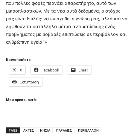
που πολλές φορές περνάει απαρατήρητο, αυτό των
μικροπλαστικών. Με τα νέα αυτά δεδομένα, ο στόχος
μας είναι διπλός: να ενισχυθεί η γνώση μας, αλλά και να
ληφθούν τα κατάλληλα μέτρα αντιμετώπισης ενός
προβλήματος με σοβαρές επιπτώσεις σε περιβάλλον και
ανθρώπινη υγεία”»
Κοινοποιήστε:
X
Facebook
Email
Εκτύπωση
Μου αρέσει αυτό:
TAGS
ΑΚΤΕΣ
ΝΗΣΙΑ
ΠΑΡΑΛΙΕΣ
ΠΕΡΙΒΑΛΛΟΝ