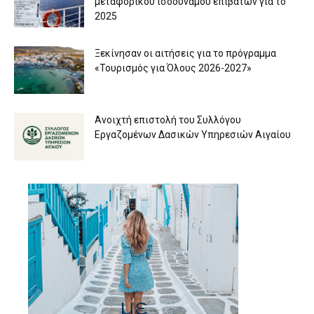
μεταφορικού ισοδύναμου επιβατών για το
2025
Ξεκίνησαν οι αιτήσεις για το πρόγραμμα
«Τουρισμός για Όλους 2026-2027»
Aνοιχτή επιστολή του Συλλόγου
Εργαζομένων Δασικών Υπηρεσιών Αιγαίου