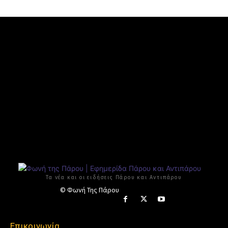
Τα νέα και οι ειδήσεις Πάρου και Αντιπάρου
© Φωνή Της Πάρου
Επικοινωνία