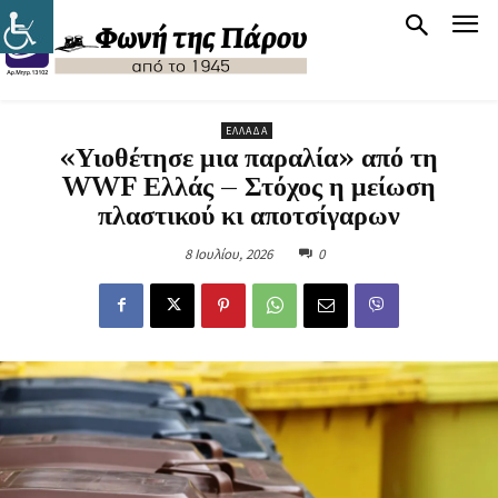
ΕΛΛΆΔΑ
«Υιοθέτησε μια παραλία» από τη
WWF Ελλάς – Στόχος η μείωση
πλαστικού κι αποτσίγαρων
8 Ιουλίου, 2026
0