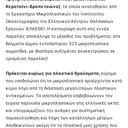
Κερατσίνι-Δραπετσώνα)
, τα οποία αναλύθηκαν από
το Εργαστήριο Μικροπλαστικών του Ινστιτούτου
Ωκεανογραφίας του Ελληνικού Κέντρου Θαλάσσιων
Ερευνών (ΕΛΚΕΘΕ). Η καταγραφή αυτή στις εννέα
παραλίες αποκάλυψε το μέγεθος του προβλήματος: στα
δείγματα άμμου εντοπίστηκαν 323 μικροπλαστικά
σωματίδια, με ιδιαίτερα αυξημένες συγκεντρώσεις σε
ορισμένες παραλίες!
Πρόκειται κυρίως για πλαστικά θραύσματα,
εύρημα
που υποδηλώνει ότι τα μικροπλαστικά προέρχονται κατά
κύριο λόγο από τη διάσπαση μεγαλύτερων πλαστικών
αντικειμένων. Τα αποτελέσματα επιβεβαιώνουν την
ευρεία παρουσία μικροπλαστικών στις ελληνικές ακτές
και υπογραμμίζουν την ανάγκη για συστηματική
παρακολούθηση και λήψη των κατάλληλων μέτρων.
Αποδεικνύουν ακόμη ότι τα πλαστικά μιας χρήσης που