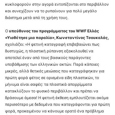
κυκλοφορούν στην αγορά εντοπίζονται στο περιβάλλον
και συνεχίζουν να το ρυπαίνουν για πολύ μεγάλο
διάστημα μετά από τη χρήση τους.
Ο
υπεύθυνος του προγράμματος του WWF Ελλάς
«Υιοθέτησε μια παραλία», Κωνσταντίνος Τσουκαλάς,
σχολιάζει: «Η φετινή καταγραφή επιβεβαιώνει πως
δυστυχώς, η πλαστική ρύπανση εξακολουθεί να
αποτελεί έναν από τους βασικούς παράγοντες
υποβάθμισης των ελληνικών ακτών. Παρά κάποιες
μικρές, αλλά θετικές μειώσεις που καταγράφηκαν για
πρώτη φορά φέτος σε ορισμένα είδη πλαστικών, το
μήνυμα είναι σαφές: τα πλαστικά απορρίμματα
κατακλύζουν το φυσικό περιβάλλον και πρέπει να
δράσουμε άμεσα! Η φετινή έκθεση εμπλουτίζεται ακόμα
περισσότερο με δεδομένα που καταγράφονται για πρώτη
φορά, προκειμένου να κάνουμε ορατό ένα πρόβλημα