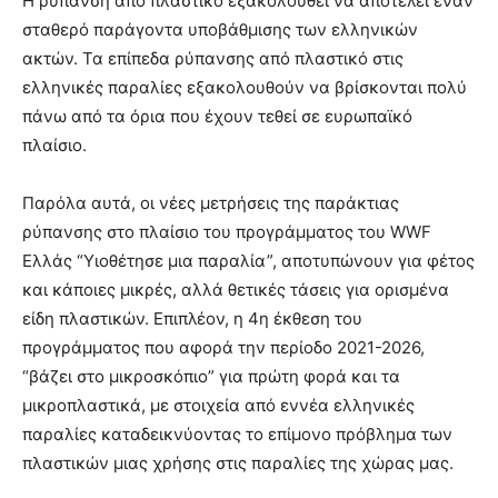
Η ρύπανση από πλαστικό εξακολουθεί να αποτελεί έναν
σταθερό παράγοντα υποβάθμισης των ελληνικών
ακτών. Τα επίπεδα ρύπανσης από πλαστικό στις
ελληνικές παραλίες εξακολουθούν να βρίσκονται πολύ
πάνω από τα όρια που έχουν τεθεί σε ευρωπαϊκό
πλαίσιο.
Παρόλα αυτά, οι νέες μετρήσεις της παράκτιας
ρύπανσης στο πλαίσιο του προγράμματος του WWF
Ελλάς “Υιοθέτησε μια παραλία”, αποτυπώνουν για φέτος
και κάποιες μικρές, αλλά θετικές τάσεις για ορισμένα
είδη πλαστικών. Επιπλέον, η 4η έκθεση του
προγράμματος που αφορά την περίοδο 2021-2026,
“βάζει στο μικροσκόπιο” για πρώτη φορά και τα
μικροπλαστικά, με στοιχεία από εννέα ελληνικές
παραλίες καταδεικνύοντας το επίμονο πρόβλημα των
πλαστικών μιας χρήσης στις παραλίες της χώρας μας.