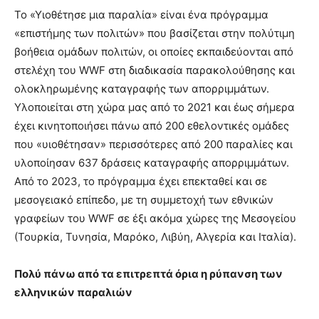
Το «Υιοθέτησε μια παραλία» είναι ένα πρόγραμμα
«επιστήμης των πολιτών» που βασίζεται στην πολύτιμη
βοήθεια ομάδων πολιτών, οι οποίες εκπαιδεύονται από
στελέχη του WWF στη διαδικασία παρακολούθησης και
ολοκληρωμένης καταγραφής των απορριμμάτων.
Υλοποιείται στη χώρα μας από το 2021 και έως σήμερα
έχει κινητοποιήσει πάνω από 200 εθελοντικές ομάδες
που «υιοθέτησαν» περισσότερες από 200 παραλίες και
υλοποίησαν 637 δράσεις καταγραφής απορριμμάτων.
Από το 2023, το πρόγραμμα έχει επεκταθεί και σε
μεσογειακό επίπεδο, με τη συμμετοχή των εθνικών
γραφείων του WWF σε έξι ακόμα χώρες της Μεσογείου
(Τουρκία, Τυνησία, Μαρόκο, Λιβύη, Αλγερία και Ιταλία).
Πολύ πάνω από τα επιτρεπτά όρια η ρύπανση των
ελληνικών παραλιών