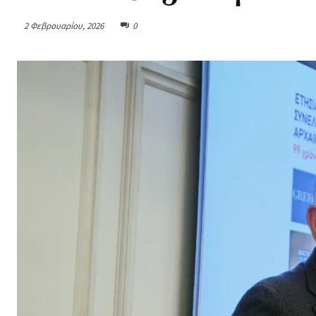
2 Φεβρουαρίου, 2026
0