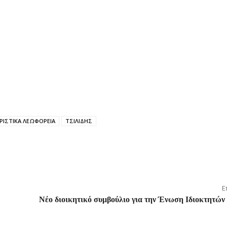
ΡΙΣΤΙΚΑ ΛΕΩΦΟΡΕΙΑ
ΤΣΙΛΙΔΗΣ
Ε
Νέο διοικητικό συμβούλιο για την Ένωση Ιδιοκτητώ