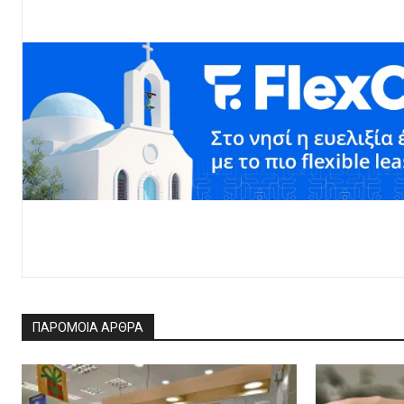
ΠΑΡΟΜΟΙΑ ΑΡΘΡΑ