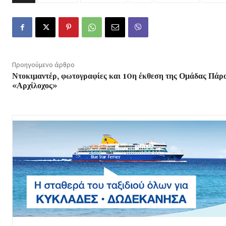
Προηγούμενο άρθρο
Ντοκιμαντέρ, φωτογραφίες και 10η έκθεση της Ομάδας Πάρ
«Αρχίλοχος»