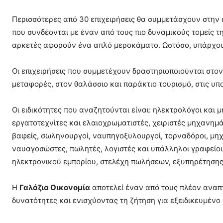
Περισσότερες από 30 επιχειρήσεις θα συμμετάσχουν στην 
που συνδέονται με έναν από τους πιο δυναμικούς τομείς τη
αρκετές αφορούν ένα απλό μεροκάματο. Ωστόσο, υπάρχουν κ
Οι επιχειρήσεις που συμμετέχουν δραστηριοποιούνται στον
μεταφορές, στον θαλάσσιο και παράκτιο τουρισμό, στις υπ
Οι ειδικότητες που αναζητούνται είναι: ηλεκτρολόγοι και 
εργατοτεχνίτες και ελαιοχρωματιστές, χειριστές μηχανη
βαφείς, σωληνουργοί, ναυπηγοξυλουργοί, τορναδόροι, μηχ
ναυαγοσώστες, πωλητές, λογιστές και υπάλληλοι γραφείου
ηλεκτρονικού εμπορίου, στελέχη πωλήσεων, εξυπηρέτησης
Η
Γαλάζια Οικονομία
αποτελεί έναν από τους πλέον αναπ
δυνατότητες και ενισχύοντας τη ζήτηση για εξειδικευμένο