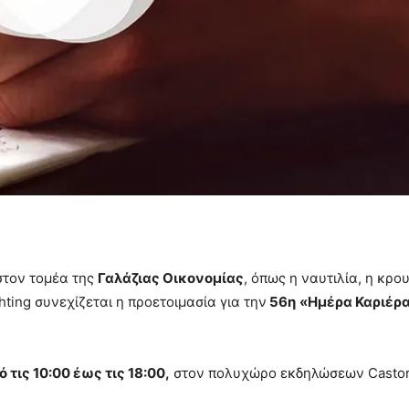
στον τομέα της
Γαλάζιας Οικονομίας
, όπως η ναυτιλία, η κρο
hting συνεχίζεται η προετοιμασία για την
56η
«Ημέρα Καριέρ
 τις 10:00 έως τις 18:00,
στον πολυχώρο εκδηλώσεων Castor