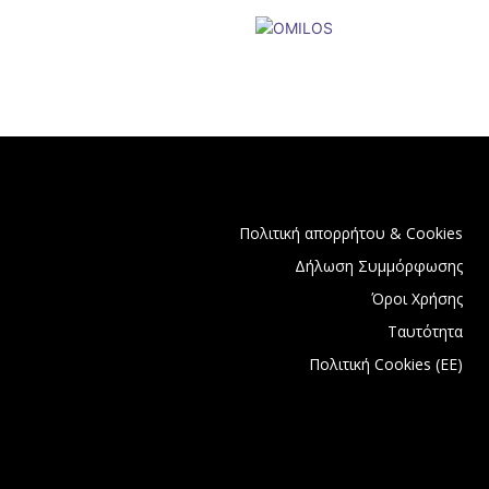
Πολιτική απορρήτου & Cookies
Δήλωση Συμμόρφωσης
Όροι Χρήσης
Ταυτότητα
Πολιτική Cookies (ΕΕ)