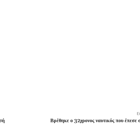
Ε
ησή
Βρέθηκε ο 32χρονος ναυτικός που έπεσε