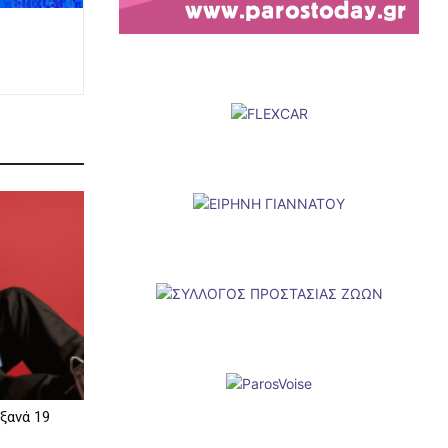
 ξανά 19