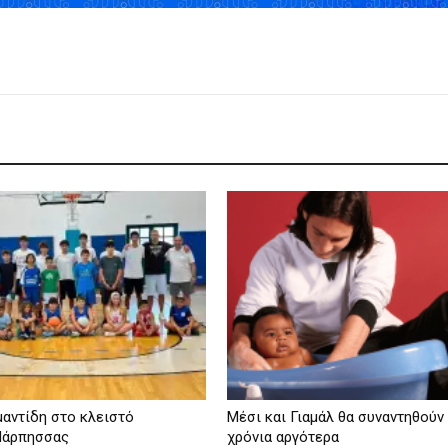
αντίδη στο κλειστό
Μέσι και Γιαμάλ θα συναντηθούν
Μάρπησσας
χρόνια αργότερα