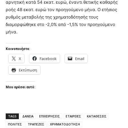
αρνητική κατά 54 εκατ. ευρώ, έναντι θετικής καθαρής
ροής 48 εκατ. ευρώ τον προηγούμενο μήνα. Ο ετήσιος
ρυθμός μεταβολής της χρηματοδότησής τους
διαμορφώθηκε στο -2,0% από -1,5% τον προηγούμενο
μήνα.
Κοινοποιήστε:
X
Facebook
Email
Εκτύπωση
Μου αρέσει αυτό:
TAGS
ΔΑΝΕΙΑ
ΕΠΙΧΕΙΡΗΣΕΙΣ
ΕΤΑΙΡΕΙΕΣ
ΚΑΤΑΘΕΣΕΙΣ
ΠΟΛΙΤΕΣ
ΤΡΑΠΕΖΕΣ
ΧΡΗΜΑΤΟΔΟΤΗΣΗ