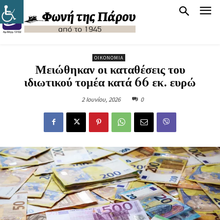
ΟΙΚΟΝΟΜΊΑ
Μειώθηκαν οι καταθέσεις του
ιδιωτικού τομέα κατά 66 εκ. ευρώ
2 Ιουνίου, 2026
0