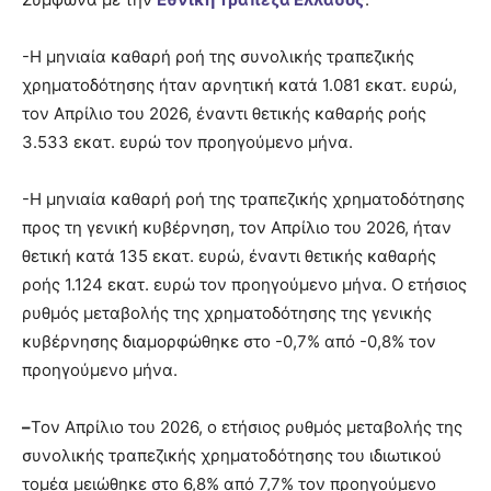
-H μηνιαία καθαρή ροή της συνολικής τραπεζικής
χρηματοδότησης ήταν αρνητική κατά 1.081 εκατ. ευρώ,
τον Απρίλιο του 2026, έναντι θετικής καθαρής ροής
3.533 εκατ. ευρώ τον προηγούμενο μήνα.
-Η μηνιαία καθαρή ροή της τραπεζικής χρηματοδότησης
προς τη γενική κυβέρνηση, τον Απρίλιο του 2026, ήταν
θετική κατά 135 εκατ. ευρώ, έναντι θετικής καθαρής
ροής 1.124 εκατ. ευρώ τον προηγούμενο μήνα. Ο ετήσιος
ρυθμός μεταβολής της χρηματοδότησης της γενικής
κυβέρνησης διαμορφώθηκε στο -0,7% από -0,8% τον
προηγούμενο μήνα.
–
Τον Απρίλιο του 2026, o ετήσιος ρυθμός μεταβολής της
συνολικής τραπεζικής χρηματοδότησης του ιδιωτικού
τομέα μειώθηκε στο 6,8% από 7,7% τον προηγούμενο