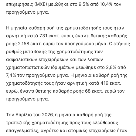
επιχειρήσεις (ΜΧΕ) μειώθηκε στο 9,5% από 10,4% τον
προηγούμενο μήνα.
Η μηνιαία καθαρή ροή της χρηματοδότησής τους ήταν
αρνητική κατά 731 εκατ. ευρώ, έναντι θετικής καθαρής
ροής 2.158 εκατ. ευρώ τον προηγούμενο μήνα. Ο ετήσιος
ρυθμός μεταβολής της χρηματοδότησης των
ασφαλιστικών επιχειρήσεων και των λοιπών
χρηματοπιστωτικών ιδρυμάτων μειώθηκε στο 2,8% από
7,4% τον προηγούμενο μήνα. Η μηνιαία καθαρή ροή της
χρηματοδότησής τους ήταν αρνητική κατά 419 εκατ.
ευρώ, έναντι θετικής καθαρής ροής 68 εκατ. ευρώ τον
προηγούμενο μήνα.
Τον Απρίλιο του 2026, η μηνιαία καθαρή ροή της
τραπεζικής χρηματοδότησης προς τους ελεύθερους
επαγγελματίες, αγρότες και ατομικές επιχειρήσεις ήταν