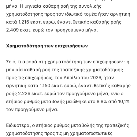
μήνα. Η μηνιαία καθαρή ροή της συνολικής
χρηματοδότησης προς τον ιδιωτικό τομέα ήταν αρνητική
κατά 1.216 εκατ. ευρώ, έναντι θετικής καθαρής ροής
2.409 εκατ. ευρώ τον προηγούμενο μήνα.
Χρηματοδότηση των επιχειρήσεων
Σε ό, τι αφορά στη χρηματοδότηση των επιχειρήσεων : η
μηνιαία καθαρή ροή της τραπεζικής χρηματοδότησης
προς τις επιχειρήσεις, τον Απρίλιο του 2026, ήταν
αρνητική κατά 1.150 εκατ. ευρώ, έναντι θετικής καθαρής
ροής 2.226 εκατ. ευρώ τον προηγούμενο μήνα, ενώ ο
ετήσιος ρυθμός μεταβολής μειώθηκε στο 8,8% από 10,1%
τον προηγούμενο μήνα.
Ειδικότερα, ο ετήσιος ρυθμός μεταβολής της τραπεζικής
χρηματοδότησης προς τις μη χρηματοπιστωτικές