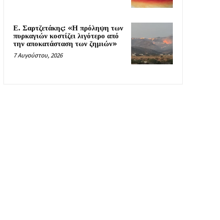
Ε. Σαρτζετάκης: «Η πρόληψη των
πυρκαγιών κοστίζει λιγότερο από
την αποκατάσταση των ζημιών»
7 Αυγούστου, 2026