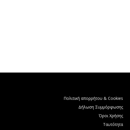
Πολιτική απορρήτου & Cookies
Δήλωση Συμμόρφωσης
Όροι Χρήσης
Ταυτότητα