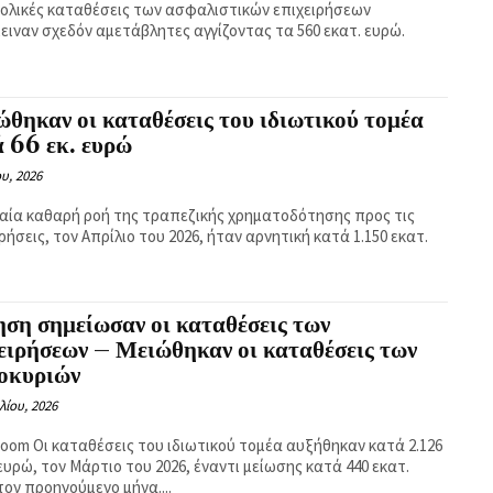
νολικές καταθέσεις των ασφαλιστικών επιχειρήσεων
ειναν σχεδόν αμετάβλητες αγγίζοντας τα 560 εκατ. ευρώ.
θηκαν οι καταθέσεις του ιδιωτικού τομέα
 66 εκ. ευρώ
ου, 2026
ιαία καθαρή ροή της τραπεζικής χρηματοδότησης προς τις
ρήσεις, τον Απρίλιο του 2026, ήταν αρνητική κατά 1.150 εκατ.
ση σημείωσαν οι καταθέσεις των
ειρήσεων – Μειώθηκαν οι καταθέσεις των
κοκυριών
λίου, 2026
ύ τομέα αυξήθηκαν κατά 2.126
ευρώ, τον Μάρτιο του 2026, έναντι μείωσης κατά 440 εκατ.
τον προηγούμενο μήνα....