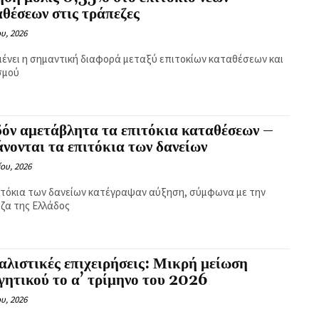
θέσεων στις τράπεζες
ου, 2026
ένει η σημαντική διαφορά μεταξύ επιτοκίων καταθέσεων και
σμού
όν αμετάβλητα τα επιτόκια καταθέσεων –
νονται τα επιτόκια των δανείων
ίου, 2026
ιτόκια των δανείων κατέγραψαν αύξηση, σύμφωνα με την
ζα της Ελλάδος
λιστικές επιχειρήσεις: Μικρή μείωση
γητικού το α’ τρίμηνο του 2026
ου, 2026