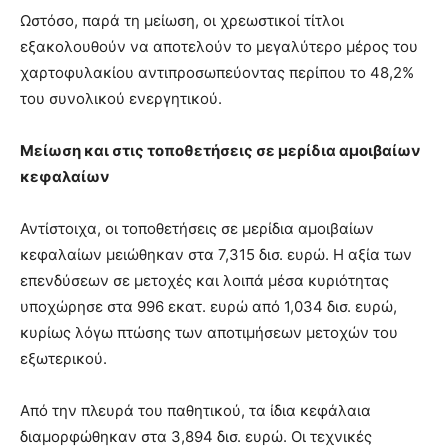
Ωστόσο, παρά τη μείωση, οι χρεωστικοί τίτλοι
εξακολουθούν να αποτελούν το μεγαλύτερο μέρος του
χαρτοφυλακίου αντιπροσωπεύοντας περίπου το 48,2%
του συνολικού ενεργητικού.
Μείωση και στις τοποθετήσεις σε μερίδια αμοιβαίων
κεφαλαίων
Αντίστοιχα, οι τοποθετήσεις σε μερίδια αμοιβαίων
κεφαλαίων μειώθηκαν στα 7,315 δισ. ευρώ. Η αξία των
επενδύσεων σε μετοχές και λοιπά μέσα κυριότητας
υποχώρησε στα 996 εκατ. ευρώ από 1,034 δισ. ευρώ,
κυρίως λόγω πτώσης των αποτιμήσεων μετοχών του
εξωτερικού.
Από την πλευρά του παθητικού, τα ίδια κεφάλαια
διαμορφώθηκαν στα 3,894 δισ. ευρώ. Οι τεχνικές