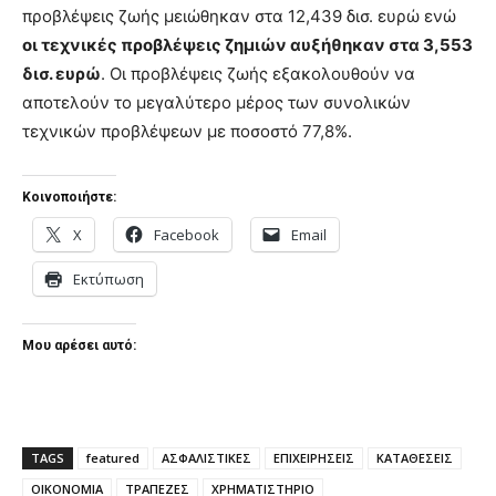
προβλέψεις ζωής μειώθηκαν στα 12,439 δισ. ευρώ ενώ
οι τεχνικές προβλέψεις ζημιών αυξήθηκαν στα 3,553
δισ. ευρώ
. Οι προβλέψεις ζωής εξακολουθούν να
αποτελούν το μεγαλύτερο μέρος των συνολικών
τεχνικών προβλέψεων με ποσοστό 77,8%.
Κοινοποιήστε:
X
Facebook
Email
Εκτύπωση
Μου αρέσει αυτό:
TAGS
featured
ΑΣΦΑΛΙΣΤΙΚΕΣ
ΕΠΙΧΕΙΡΗΣΕΙΣ
ΚΑΤΑΘΕΣΕΙΣ
ΟΙΚΟΝΟΜΙΑ
ΤΡΑΠΕΖΕΣ
ΧΡΗΜΑΤΙΣΤΗΡΙΟ