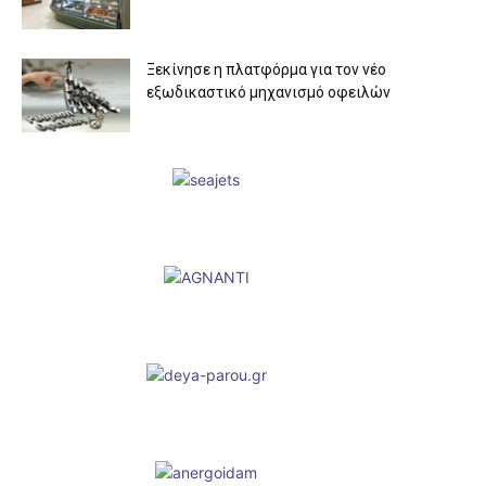
Ξεκίνησε η πλατφόρμα για τον νέο
εξωδικαστικό μηχανισμό οφειλών