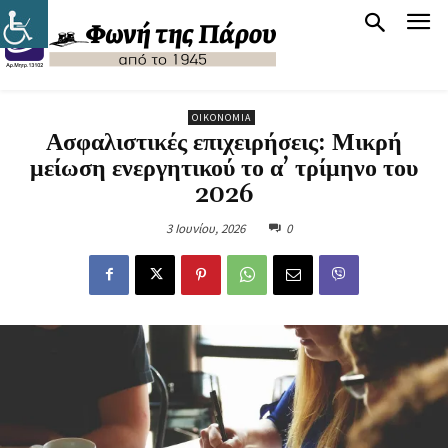
ΟΙΚΟΝΟΜΊΑ
Ασφαλιστικές επιχειρήσεις: Μικρή
μείωση ενεργητικού το α’ τρίμηνο του
2026
3 Ιουνίου, 2026
0