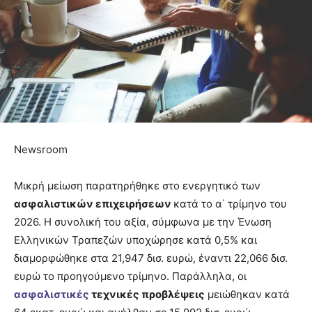
Newsroom
Μικρή μείωση παρατηρήθηκε στο ενεργητικό των
ασφαλιστικών επιχειρήσεων
κατά το α΄ τρίμηνο του
2026. Η συνολική του αξία, σύμφωνα με την Ένωση
Ελληνικών Τραπεζών υποχώρησε κατά 0,5% και
διαμορφώθηκε στα 21,947 δισ. ευρώ, έναντι 22,066 δισ.
ευρώ το προηγούμενο τρίμηνο. Παράλληλα, οι
ασφαλιστικές
τεχνικές προβλέψεις
μειώθηκαν κατά