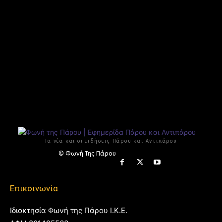
Τα νέα και οι ειδήσεις Πάρου και Αντιπάρου
© Φωνή Της Πάρου
Επικοινωνία
Ιδιοκτησία Φωνή της Πάρου Ι.Κ.Ε.