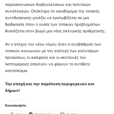
παρασκηνιακών διαβουλεύσεων και πολιτικών
συναλλαγών. Ολόκληρο το οικοδόμημα της τοπικής
αυτοδιοίκησης μοιάζει να εγκλωβίζεται σε μια
διαδικασία όπου η ουσία των τοπικών προβλημάτων
θυσιάζεται στον βωμό μια νέας εκλογικής αριθμητικής.
Αν ο στόχος του νέου νόμου ήταν η αναβάθμιση των
τοπικών κοινωνιών με την επιλογή των καλυτέρων
προσώπων,
οι ασάφειες και οι σκοτεινές του
λεπτομέρειες απειλούν να φέρουν το αντίθετο
αποτέλεσμα.
Την αποχή και την παράλυση περιφερειών και
δήμων!
Κοινοποιήστε: