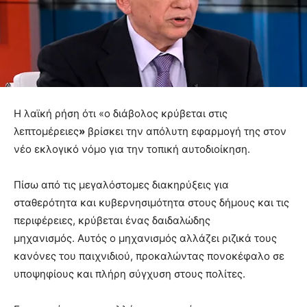
Η λαϊκή ρήση ότι «ο διάβολος κρύβεται στις
λεπτομέρειες
»
βρίσκει την απόλυτη εφαρμογή της στον
νέο εκλογικό νόμο για την τοπική αυτοδιοίκηση.
Πίσω από τις μεγαλόστομες διακηρύξεις για
σταθερότητα και κυβερνησιμότητα στους δήμους και τις
περιφέρειες, κρύβεται ένας δαιδαλώδης
μηχανισμός. Αυτός ο μηχανισμός αλλάζει ριζικά τους
κανόνες του παιχνιδιού, προκαλώντας πονοκέφαλο σε
υποψηφίους και πλήρη σύγχυση στους πολίτες.