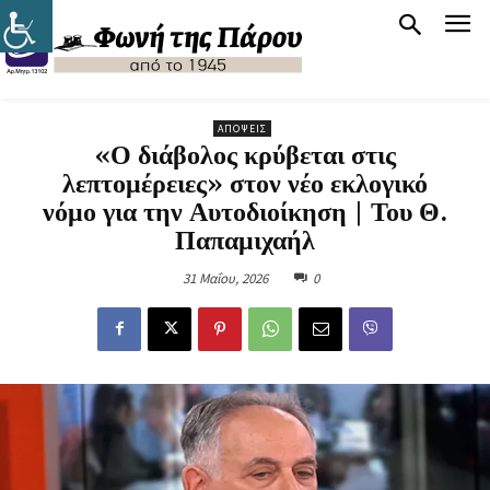
ΑΠΌΨΕΙΣ
«Ο διάβολος κρύβεται στις
λεπτομέρειες» στον νέο εκλογικό
νόμο για την Αυτοδιοίκηση | Του Θ.
Παπαμιχαήλ
31 Μαΐου, 2026
0