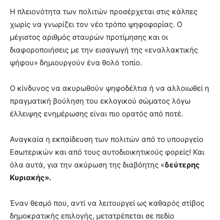
Η πλειονότητα των πολιτών προσέρχεται στις κάλπες
χωρίς να γνωρίζει τον νέο τρόπο ψηφοφορίας. Ο
μέγιστος αριθμός σταυρών προτίμησης και οι
διαφοροποιήσεις με την εισαγωγή της «εναλλακτικής
ψήφου» δημιουργούν ένα θολό τοπίο.
Ο κίνδυνος να ακυρωθούν ψηφοδέλτια ή να αλλοιωθεί η
πραγματική βούληση του εκλογικού σώματος λόγω
έλλειψης ενημέρωσης είναι πιο ορατός από ποτέ.
Αναγκαία η εκπαίδευση των πολιτών από το υπουργείο
Εσωτερικών και από τους αυτοδιοικητικούς φορείς! Και
όλα αυτά, για την ακύρωση της διαβόητης «
δεύτερης
Κυριακής».
Έναν θεσμό που, αντί να λειτουργεί ως καθαρός στίβος
δημοκρατικής επιλογής, μετατρέπεται σε πεδίο