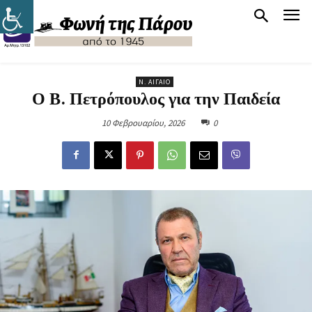
Ν. ΑΙΓΑΊΟ
Ο Β. Πετρόπουλος για την Παιδεία
10 Φεβρουαρίου, 2026
0