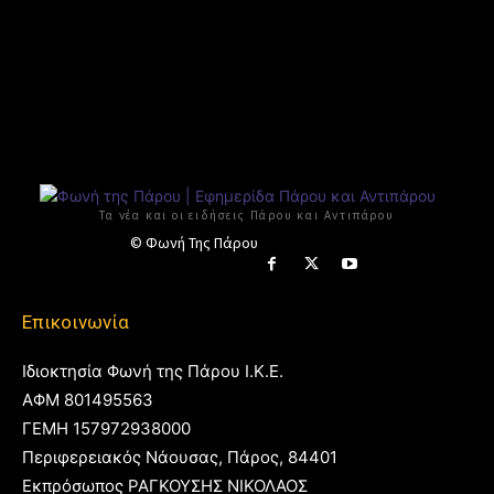
Τα νέα και οι ειδήσεις Πάρου και Αντιπάρου
© Φωνή Της Πάρου
Επικοινωνία
Ιδιοκτησία Φωνή της Πάρου Ι.Κ.Ε.
ΑΦΜ 801495563
ΓΕΜΗ 157972938000
Περιφερειακός Νάουσας, Πάρος, 84401
Εκπρόσωπος ΡΑΓΚΟΥΣΗΣ ΝΙΚΟΛΑΟΣ