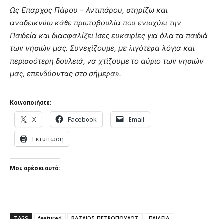
Ως Έπαρχος Πάρου – Αντιπάρου, στηρίζω και
αναδεικνύω κάθε πρωτοβουλία που ενισχύει την
Παιδεία και διασφαλίζει ίσες ευκαιρίες για όλα τα παιδιά
των νησιών μας. Συνεχίζουμε, με λιγότερα λόγια και
περισσότερη δουλειά, να χτίζουμε το αύριο των νησιών
μας, επενδύοντας στο σήμερα».
Κοινοποιήστε:
X
Facebook
Email
Εκτύπωση
Μου αρέσει αυτό:
TAGS
featured
ΒΑΖΑΙΟΣ ΠΕΤΡΟΠΟΥΛΟΣ
ΠΑΙΔΕΙΑ