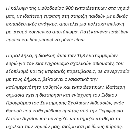
Η κάλυψη της μισθοδοσίας 900 εκπαιδευτικών στα νησιά
μας, με ιδιαίτερη έμφαση στη στήριξη παιδιών με ειδικές
εκπαιδευτικές ανάγκες, αποτελεί μια πολιτική επιλογή
με ισχυρό κοινωνικό αποτύπωμα. Γιατί κανένα παιδί δεν
πρέπει και δεν μπορεί να μένει πίσω.
Παράλληλα, η διάθεση άνω των 11,8 εκατομμυρίων
ευρώ για τον εκσυγχρονισμό σχολικών αιθουσών, τον
εξοπλισμό και τις κτιριακές παρεμβάσεις, σε συνεργασία
με τους Δήμους, βελτιώνει ουσιαστικά την
καθημερινότητα μαθητών και εκπαιδευτικών. Ιδιαίτερη
σημασία έχει η διατήρηση και ενίσχυση του Ειδικού
Προγράμματος Συντήρησης Σχολικών Αιθουσών, ενός
θεσμού που καθιερώθηκε πρώτος από την Περιφέρεια
Νοτίου Αιγαίου και συνεχίζει να στηρίζει σταθερά τα
σχολεία των νησιών μας, ακόμη και με ίδιους πόρους.