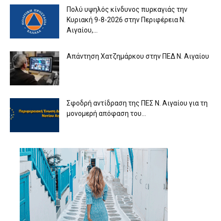
Πολύ υψηλός κίνδυνος πυρκαγιάς την
Κυριακή 9-8-2026 στην Περιφέρεια Ν.
Αιγαίου,...
Απάντηση Χατζημάρκου στην ΠΕΔ Ν. Αιγαίου
Σφοδρή αντίδραση της ΠΕΣ Ν. Αιγαίου για τη
μονομερή απόφαση του...