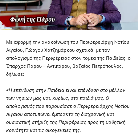
Με αφορμή την ανακοίνωση του Περιφερειάρχη Νοτίου
Αιγαίου, Γιώργου Χατζημάρκου σχετικά, με τον
απολογισμό της Περιφέρειας στον τομέα της Παιδείας, ο
Έπαρχος Πάρου – Αντιπάρου, Βαζαίος Πετρόπουλος,
δήλωσε:
«Η επένδυση στην Παιδεία είναι επένδυση στο μέλλον
των νησιών μας και, κυρίως, στα παιδιά μας. Ο
απολογισμός που παρουσίασε ο Περιφερειάρχης Νοτίου
Αιγαίου αποτυπώνει έμπρακτα τη διαχρονική και
ουσιαστική στήριξη της Περιφέρειας προς τη μαθητική
κοινότητα και τις οικογένειές της.