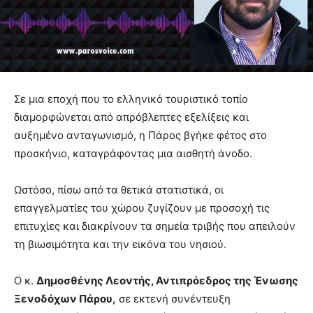
Σε μια εποχή που το ελληνικό τουριστικό τοπίο
διαμορφώνεται από απρόβλεπτες εξελίξεις και
αυξημένο ανταγωνισμό, η Πάρος βγήκε φέτος στο
προσκήνιο, καταγράφοντας μια αισθητή άνοδο.
Ωστόσο, πίσω από τα θετικά στατιστικά, οι
επαγγελματίες του χώρου ζυγίζουν με προσοχή τις
επιτυχίες και διακρίνουν τα σημεία τριβής που απειλούν
τη βιωσιμότητα και την εικόνα του νησιού.
Ο κ.
Δημοσθένης Λεοντής, Αντιπρόεδρος της Ένωσης
Ξενοδόχων Πάρου,
σε εκτενή συνέντευξη