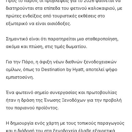
Προς το παρόν, οι προβλέψεις για το 2026 φαίνεται να
διατηρούνται στα επίπεδα του φετινού καλοκαιριού, με
πρώτες ενδείξεις από τουριστικές εκθέσεις στο
εξωτερικό να είναι αισιόδοξες.
Σημαντικό είναι ότι παρατηρείται μια σταθεροποίηση,
ακόμα και πτώση, στις τιμές δωματίου.
Για την Πάρο, η άφιξη νέων διεθνών ξενοδοχειακών
ομίλων, όπως το Destination by Hyatt, αποτελεί ψήφο
εμπιστοσύνη.
Ένα φωτεινό σημείο συνεργασίας και πρωτοβουλίας
ήταν η δράση της Ένωσης Ξενοδόχων για την προβολή
του παριανού προϊόντος.
Η δημιουργία ενός χάρτη με τους τοπικούς παραγωγούς
και η διάδοσή του στα ξενοδοχεία έλαβε εξαιρετικά