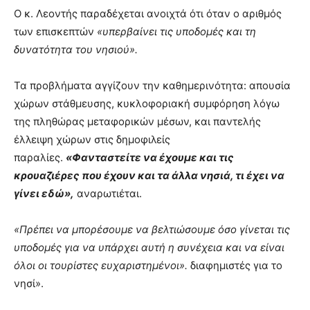
Ο κ. Λεοντής παραδέχεται ανοιχτά ότι όταν ο αριθμός
των επισκεπτών
«υπερβαίνει τις υποδομές και τη
δυνατότητα του νησιού».
Τα προβλήματα αγγίζουν την καθημερινότητα: απουσία
χώρων στάθμευσης, κυκλοφοριακή συμφόρηση λόγω
της πληθώρας μεταφορικών μέσων, και παντελής
έλλειψη χώρων στις δημοφιλείς
παραλίες.
«Φανταστείτε να έχουμε και τις
κρουαζιέρες που έχουν και τα άλλα νησιά, τι έχει να
γίνει εδώ»,
αναρωτιέται.
«Πρέπει να μπορέσουμε να βελτιώσουμε όσο γίνεται τις
υποδομές για να υπάρχει αυτή η συνέχεια και να είναι
όλοι οι τουρίστες ευχαριστημένοι».
διαφημιστές για το
νησί».