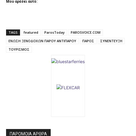
Μου αρέσει αυτό:
TAGS
featured
ParosToday
PAROSVOICE.COM
ΕΝΩΣΗ ΞΕΝΟΔΟΧΩΝ ΠΑΡΟΥ ΑΝΤΙΠΑΡΟΥ
ΠΑΡΟΣ
ΣΥΝΕΝΤΕΥΞΗ
ΤΟΥΡΙΣΜΟΣ
ΠΑΡΟΜΟΙΑ ΑΡΘΡΑ