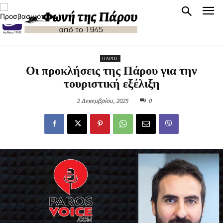
ΠΆΡΟΣ
Οι προκλήσεις της Πάρου για την
τουριστική εξέλιξη
2 Δεκεμβρίου, 2025
0