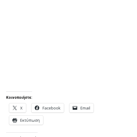
Κοινοποιήστε:
X
Facebook
Email
Εκτύπωση