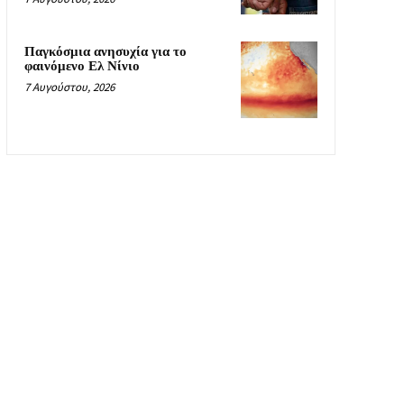
Παγκόσμια ανησυχία για το
φαινόμενο Ελ Νίνιο
7 Αυγούστου, 2026