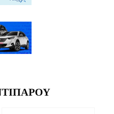
ΝΤΙΠΑΡΟΥ