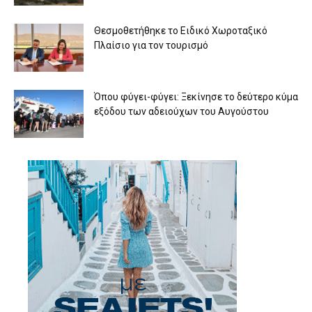
Θεσμοθετήθηκε το Ειδικό Χωροταξικό
Πλαίσιο για τον τουρισμό
Όπου φύγει-φύγει: Ξεκίνησε το δεύτερο κύμα
εξόδου των αδειούχων του Αυγούστου