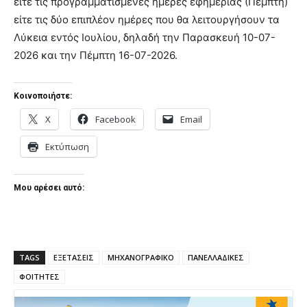
είτε τις προγραμματισμένες ημέρες εφημερίας (Πέμπτη)
είτε τις δύο επιπλέον ημέρες που θα λειτουργήσουν τα
Λύκεια εντός Ιουλίου, δηλαδή την Παρασκευή 10-07-
2026 και την Πέμπτη 16-07-2026.
Κοινοποιήστε:
X
Facebook
Email
Εκτύπωση
Μου αρέσει αυτό:
TAGS
ΕΞΕΤΑΣΕΙΣ
ΜΗΧΑΝΟΓΡΑΦΙΚΟ
ΠΑΝΕΛΛΑΔΙΚΕΣ
ΦΟΙΤΗΤΕΣ