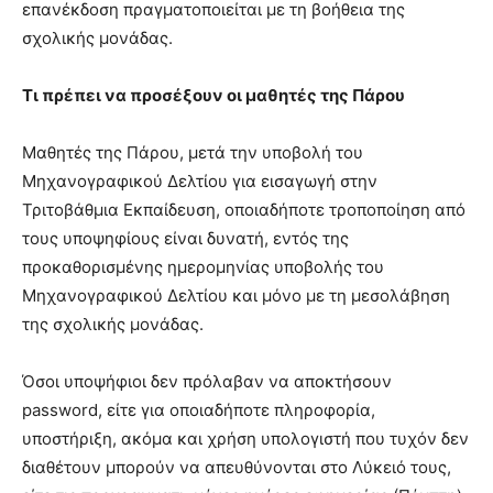
επανέκδοση πραγματοποιείται με τη βοήθεια της
σχολικής μονάδας.
Τι πρέπει να προσέξουν οι μαθητές της Πάρου
Μαθητές της Πάρου, μετά την υποβολή του
Μηχανογραφικού Δελτίου για εισαγωγή στην
Τριτοβάθμια Εκπαίδευση, οποιαδήποτε τροποποίηση από
τους υποψηφίους είναι δυνατή, εντός της
προκαθορισμένης ημερομηνίας υποβολής του
Μηχανογραφικού Δελτίου και μόνο με τη μεσολάβηση
της σχολικής μονάδας.
Όσοι υποψήφιοι δεν πρόλαβαν να αποκτήσουν
password, είτε για οποιαδήποτε πληροφορία,
υποστήριξη, ακόμα και χρήση υπολογιστή που τυχόν δεν
διαθέτουν μπορούν να απευθύνονται στο Λύκειό τους,