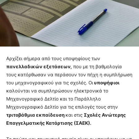
Αρχίζει σήμερα από τους υποψηφίους των
πανελλαδικών εξετάσεων,
που με τη βαθμολογία
τους κατόρθωσαν να περάσουν τον πήχη η συμπλήρωση
του μηχανογραφικού για τις σχολές. Οι
υποψήφιοι
καλούνται να συμπληρώσουν ηλεκτρονικά το
Μηχανογραφικό Δελτίο και το Παράλληλο
Μηχανογραφικό Δελτίο για τις επιλογές τους στην
τριτοβάθμια εκπαίδευση
και στις
Σχολές Ανώτερης
Επαγγελματικής Κατάρτισης (ΣΑΕΚ).