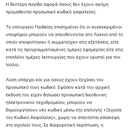
Η δεύτερη παγίδα αφορά όσους δεν έχουν ακόμη
προμηθευτεί προσωπικό κωδικό ασφαλείας.
Το υπουργείο Παιδείας επισημαίνει ότι οι συγκεκριμένοι
υποψήφιοι μπορούν να απευθύνονται στο Λύκειο από το
οποίο αποφοίτησαν ή συμμετείχαν στις εξετάσεις, είτε
κατά τις προγραμματισμένες ημέρες εφημερίας είτε στις
επιπλέον ημέρες λειτουργίας που έχουν οριστεί για τον
Ιούλιο.
Λύση υπάρχει και για όσους έχουν ξεχάσει τον
προσωπικό τους κωδικό. Εφόσον κατά την αρχική
έκδοσή του είχαν δηλώσει προσωπική διεύθυνση
ηλεκτρονικού ταχυδρομείου, μπορούν να
δημιουργήσουν νέο κωδικό μέσω της επιλογής «Ξέχασα
τον Κωδικό Ασφαλείας», χωρίς να απαιτείται επίσκεψη
στο σχολείο τους. Σε διαφορετική περίπτωση, η