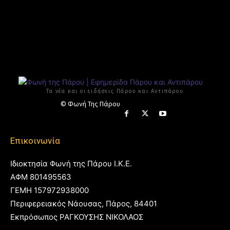
Τα νέα και οι ειδήσεις Πάρου και Αντιπάρου
© Φωνή Της Πάρου
Επικοινωνία
Ιδιοκτησία Φωνή της Πάρου Ι.Κ.Ε.
ΑΦΜ 801495563
ΓΕΜΗ 157972938000
Περιφερειακός Νάουσας, Πάρος, 84401
Εκπρόσωπος ΡΑΓΚΟΥΣΗΣ ΝΙΚΟΛΑΟΣ