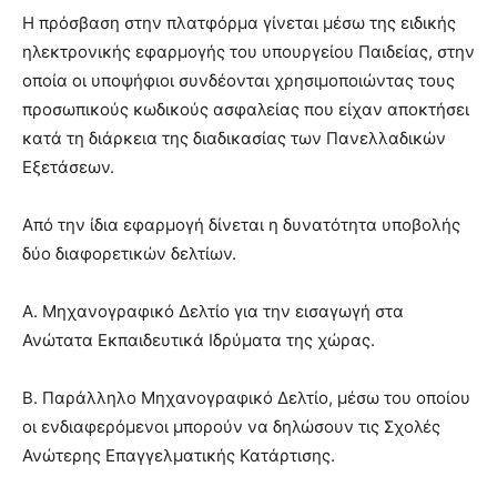
Η πρόσβαση στην πλατφόρμα γίνεται μέσω της ειδικής
ηλεκτρονικής εφαρμογής του υπουργείου Παιδείας, στην
οποία οι υποψήφιοι συνδέονται χρησιμοποιώντας τους
προσωπικούς κωδικούς ασφαλείας που είχαν αποκτήσει
κατά τη διάρκεια της διαδικασίας των Πανελλαδικών
Εξετάσεων.
Από την ίδια εφαρμογή δίνεται η δυνατότητα υποβολής
δύο διαφορετικών δελτίων.
Α. Μηχανογραφικό Δελτίο για την εισαγωγή στα
Ανώτατα Εκπαιδευτικά Ιδρύματα της χώρας.
Β. Παράλληλο Μηχανογραφικό Δελτίο, μέσω του οποίου
οι ενδιαφερόμενοι μπορούν να δηλώσουν τις Σχολές
Ανώτερης Επαγγελματικής Κατάρτισης.