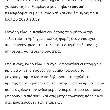
Το πρώτο και σημαντικό σημείο είναι οι υποψήφιοι να μη
χάσουν τις προθεσμίες, αφού η
ηλεκτρονική
πλατφόρμα
θα μείνει ανοιχτή και διαθέσιμη ως τις 16
Ιουλίου 2026, 23.59.
Μεγάλη είναι η
παγίδα
για όσους το αφήσουν την
τελευταία στιγμή, γιατί πολλές φορές όταν υπάρχει
υπερσυγκέντρωση την τελευταία στιγμή σε δημόσιες
υπηρεσίες να πέσει το σύστημα.
Επομένως, καλό είναι να έχουν φροντίσει οι υποψήφιοι
πριν να λήξει ο χρόνος να συμπληρώσουν το
μηχανογραφικό ώστε να δηλώσουν τη σχολή της
πρώτης προτίμησής τους στην αίτηση, αφού πρώτα δουν
ποιες σχολές τους ενδιαφέρουν περισσότερο και ποιες
μπορούν να πιάσουν και στις μητροπολιτικές πόλεις και
στις πρωτεύουσες των επαρχιών.