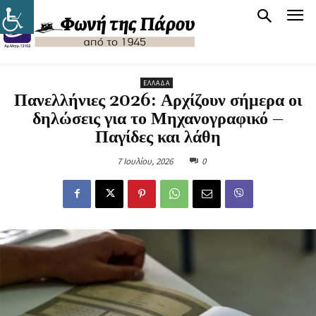
ΕΛΛΆΔΑ
Πανελλήνιες 2026: Αρχίζουν σήμερα οι
δηλώσεις για το Μηχανογραφικό –
Παγίδες και λάθη
7 Ιουλίου, 2026
0