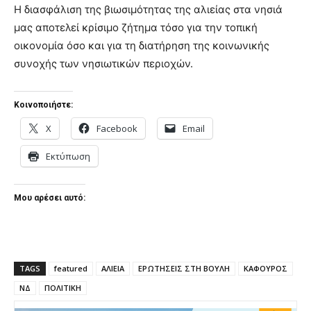
Η διασφάλιση της βιωσιμότητας της αλιείας στα νησιά
μας αποτελεί κρίσιμο ζήτημα τόσο για την τοπική
οικονομία όσο και για τη διατήρηση της κοινωνικής
συνοχής των νησιωτικών περιοχών.
Κοινοποιήστε:
X
Facebook
Email
Εκτύπωση
Μου αρέσει αυτό:
TAGS
featured
ΑΛΙΕΙΑ
ΕΡΩΤΗΣΕΙΣ ΣΤΗ ΒΟΥΛΗ
ΚΑΦΟΥΡΟΣ
ΝΔ
ΠΟΛΙΤΙΚΗ