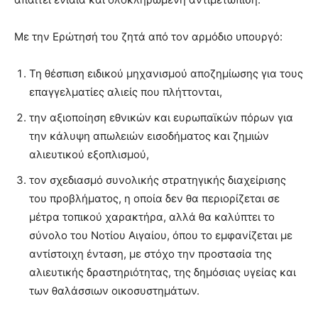
Με την Ερώτησή του ζητά από τον αρμόδιο υπουργό:
Τη θέσπιση ειδικού μηχανισμού αποζημίωσης για τους
επαγγελματίες αλιείς που πλήττονται,
την αξιοποίηση εθνικών και ευρωπαϊκών πόρων για
την κάλυψη απωλειών εισοδήματος και ζημιών
αλιευτικού εξοπλισμού,
τον σχεδιασμό συνολικής στρατηγικής διαχείρισης
του προβλήματος, η οποία δεν θα περιορίζεται σε
μέτρα τοπικού χαρακτήρα, αλλά θα καλύπτει το
σύνολο του Νοτίου Αιγαίου, όπου το εμφανίζεται με
αντίστοιχη ένταση, με στόχο την προστασία της
αλιευτικής δραστηριότητας, της δημόσιας υγείας και
των θαλάσσιων οικοσυστημάτων.