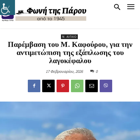
Ν. ΑΙΓΑΊΟ
Παρέμβαση του Μ. Καφούρου, για την
αντιμετώπιση της εξάπλωσης του
λαγοκέφαλου
17 Φεβρουαρίου, 2026
0