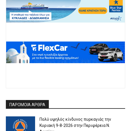
ΠΑΡΟΜΟΙΑ ΑΡΘΡΑ
Πολύ υψηλός κίνδυνος πυρκαγιάς την
Κυριακή 9-8-2026 στην Περιφέρεια Ν.