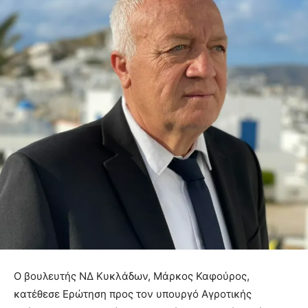
Ο βουλευτής ΝΔ Κυκλάδων, Μάρκος Καφούρος,
κατέθεσε Ερώτηση προς τον υπουργό Αγροτικής