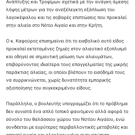
Ανάπτυξης και Τροφίμων σχετικά με την ανάγκη άμεσης
λήψης μέτρων για την ανεξέλεγκτη εξάπλωση του
λαγοκέφαλου και τις σοβαρές επιπτώσεις που προκαλεί
στην αλιεία στο Νότιο Αιγαίο και στην Κρήτη.
Ο κ. Καφούρος επισημαίνει ότι το εισβολικό αυτό είδος
προκαλεί εκτεταμένες ζημιές στον αλιευτικό εξοπλισμό
και οδηγεί σε σημαντική μείωση των αλιευμάτων,
επιβαρύνοντας ιδιαίτερα τους επαγγελματίες της μικρής
παράκτιας αλιείας, οι οποίοι βλέπουν το εισόδημά τους
να συρρικνώνεται, χωρίς δυνατότητα εμπορικής
αξιοποίησης του συγκεκριμένου είδους.
Παράλληλα, ο βουλευτής υπογραμμίζει ότι το πρόβλημα
δεν συνιστά ένα απλό τοπικό φαινόμενο αλλά αφορά το
σύνολο του θαλάσσιου χώρου του Νοτίου Αιγαίου, ενώ
συνδέεται με ευρύτερες περιβαλλοντικές μεταβολές και
απαιτεί ενιαία και ολοκληρωμένη αντιμετώπιση.