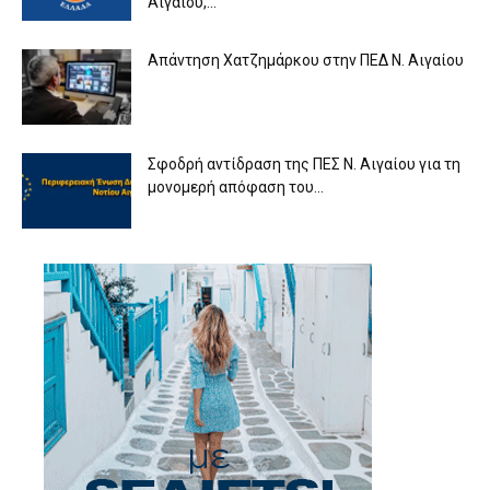
Αιγαίου,...
Απάντηση Χατζημάρκου στην ΠΕΔ Ν. Αιγαίου
Σφοδρή αντίδραση της ΠΕΣ Ν. Αιγαίου για τη
μονομερή απόφαση του...