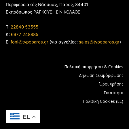
Περιφερειακός Νάουσας, Πάρος, 84401
Εκπρόσωπος ΡΑΓΚΟΥΣΗΣ ΝΙΚΟΛΑΟΣ
T:
22840 53555
Κ:
6977 248885
E:
foni@typoparos.gr
(για αγγελίες:
sales@typoparos.gr
)
Πολιτική απορρήτου & Cookies
Δήλωση Συμμόρφωσης
Όροι Χρήσης
Ταυτότητα
Πολιτική Cookies (ΕΕ)
EL