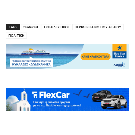
TAGS
featured
ΕΚΠΑΙΔΕΥΤΙΚΟΙ
ΠΕΡΙΦΕΡΕΙΑ ΝΟΤΙΟΥ ΑΙΓΑΙΟΥ
ΠΟΛΙΤΙΚΗ