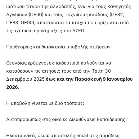
ισότιμου τίτλου της αλλοδαπής, ενώ για τους Καθηγητές
Αγγλικών (ΠΕ06) και τους Τεχνικούς κλάδους (ΠΕ82,
ΠΕ83, ΠΕ90), απαιτούνται τα πτυχία που ορίζονται από
τις σχετικές προκηρύξεις του ΑΣΕΠ.
Προθεσμίες και διαδικασία υποβολής αιτήσεων
Οι ενδιαφερόμενοι εκπαιδευτικοί καλούνται να
καταθέσουν τις αιτήσεις τους από την Τρίτη 30
Δεκεμβρίου 2025
έως και την Παρασκευή 9 Ιανουαρίου
2026.
Η υποβολή γίνεται με δύο τρόπους:
Αυτοπροσώπως στις οικείες Διευθύνσεις Εκπαίδευσης.
Ηλεκτρονικά, μέσω αποστολής email στις αρμόδιες