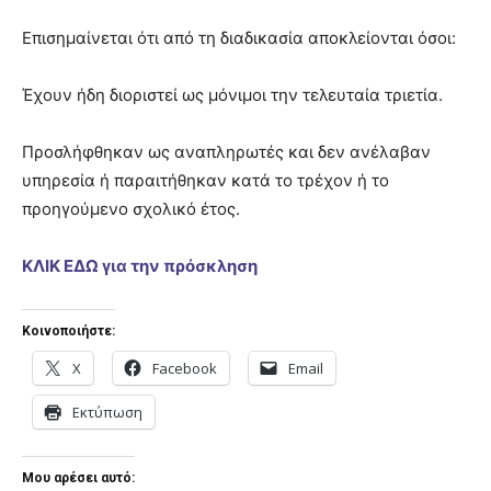
Επισημαίνεται ότι από τη διαδικασία αποκλείονται όσοι:
Έχουν ήδη διοριστεί ως μόνιμοι την τελευταία τριετία.
Προσλήφθηκαν ως αναπληρωτές και δεν ανέλαβαν
υπηρεσία ή παραιτήθηκαν κατά το τρέχον ή το
προηγούμενο σχολικό έτος.
ΚΛΙΚ ΕΔΩ για την πρόσκληση
Κοινοποιήστε:
X
Facebook
Email
Εκτύπωση
Μου αρέσει αυτό: