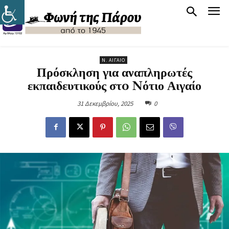
Ν. ΑΙΓΑΊΟ
Πρόσκληση για αναπληρωτές
εκπαιδευτικούς στo Nότιο Αιγαίο
31 Δεκεμβρίου, 2025
0