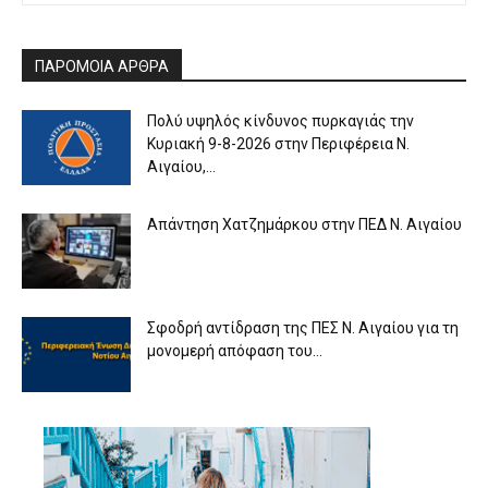
ΠΑΡΟΜΟΙΑ ΑΡΘΡΑ
Πολύ υψηλός κίνδυνος πυρκαγιάς την
Κυριακή 9-8-2026 στην Περιφέρεια Ν.
Αιγαίου,...
Απάντηση Χατζημάρκου στην ΠΕΔ Ν. Αιγαίου
Σφοδρή αντίδραση της ΠΕΣ Ν. Αιγαίου για τη
μονομερή απόφαση του...