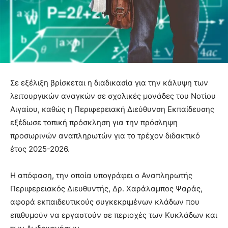
Σε εξέλιξη βρίσκεται η διαδικασία για την κάλυψη των
λειτουργικών αναγκών σε σχολικές μονάδες του Νοτίου
Αιγαίου, καθώς η Περιφερειακή Διεύθυνση Εκπαίδευσης
εξέδωσε τοπική πρόσκληση για την πρόσληψη
προσωρινών αναπληρωτών για το τρέχον διδακτικό
έτος 2025-2026.
Η απόφαση, την οποία υπογράφει ο Αναπληρωτής
Περιφερειακός Διευθυντής, Δρ. Χαράλαμπος Ψαράς,
αφορά εκπαιδευτικούς συγκεκριμένων κλάδων που
επιθυμούν να εργαστούν σε περιοχές των Κυκλάδων και