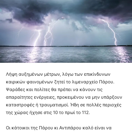
Λήψη αυξημένων μέτρων, λόγω των επικίνδυνων
καιρικών φαινομένων ζητεί το λιμεναρχείο Πάρου.
Ψαράδες και πολίτες θα πρέπει να κάνουν τις
απαραίτητες ενέργειες, προκειμένου να μην υπάρξουν
καταστροφές ή τραυματισμοί. Ήδη σε πολλές περιοχές
της χώρας ήχησε στις 10 το πρωί το 112.
Οι κάτοικοι της Πάρου κι Αντιπάρου καλό είναι να