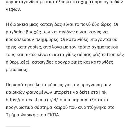
υδροσταγονίδια με αποτέλεσμα το σχηματισμό ογκωδών
νεφών.
Η διάρκεια μιας καταιγίδας είναι το πολύ δύο ώρες. Οι
ραγδαίες βροχές των καταιγίδων είναι ικανές να
προκαλέσουν πλημμύρες. Οι καταιγίδες υπάγονται σε
τρεις κατηγορίες, ανάλογα με τον τρόπο σχηματισμού
τους και αυτές είναι οι καταιγίδες αέριας μάζας (τοπικές
ή θερμικές), καταιγίδες ορογραφικές και καταιγίδες
μετωπικές.
Περισσότερες λεπτομέρειες για την πρόγνωση των
καιρικών φαινομένων μπορείτε να δείτε στο link
https://forecast.uoa.gr/el/, όπου παρουσιάζεται το
προγνωστικό σύστημα καιρού που αναπτύχθηκε στο
Τμήμα Φυσικής του ΕΚΠΑ.