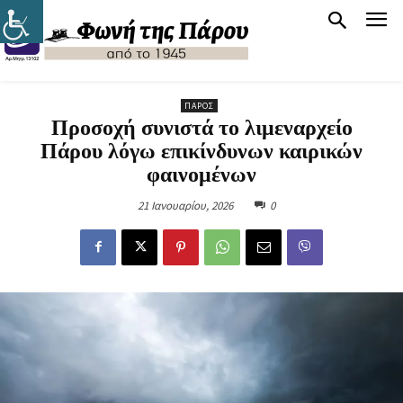
ΠΆΡΟΣ
Προσοχή συνιστά το λιμεναρχείο
Πάρου λόγω επικίνδυνων καιρικών
φαινομένων
21 Ιανουαρίου, 2026
0