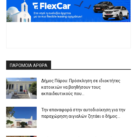
ΠΑΡΟΜΟΙΑ ΑΡΘΡΑ
Δήμος Πάρου: Πρόσκληση σε ιδιοκτήτες
κατοικιών να βοηθήσουν τους
εκπαιδευτικούς που...
Την επαναφορά στην αυτοδιοίκηση για την
παραχώρηση αιγιαλών ζητάει ο δήμος...