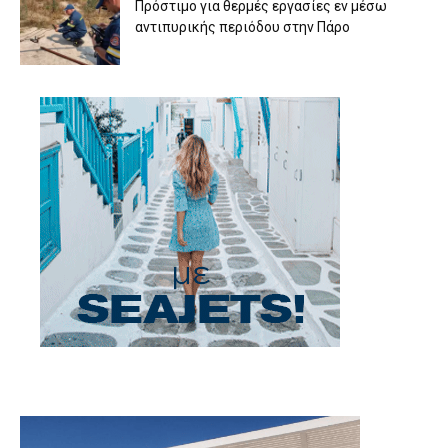
Πρόστιμο για θερμές εργασίες εν μέσω
αντιπυρικής περιόδου στην Πάρο