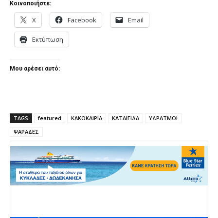
Κοινοποιήστε:
X
Facebook
Email
Εκτύπωση
Μου αρέσει αυτό:
TAGS
featured
ΚΑΚΟΚΑΙΡΙΑ
ΚΑΤΑΙΓΙΔΑ
ΥΔΡΑΤΜΟΙ
ΨΑΡΑΔΕΣ