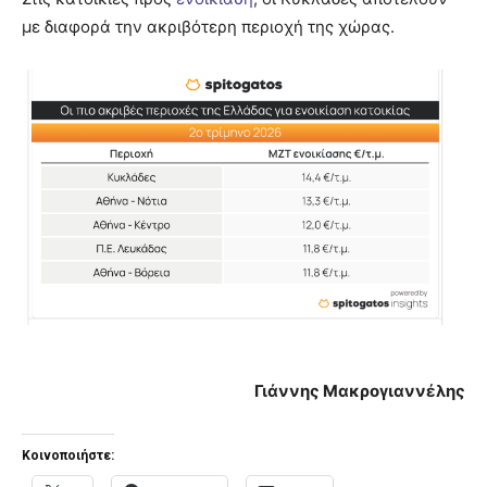
με διαφορά την ακριβότερη περιοχή της χώρας.
Γιάννης Μακρογιαννέλης
Κοινοποιήστε: