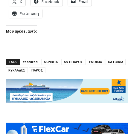
X
Facebook
Email
Εκτύπωση
Μου αρέσει αυτό:
TAGS
featured
ΑΚΡΙΒΕΙΑ
ΑΝΤΙΠΑΡΟΣ
ΕΝΟΙΚΙΑ
ΚΑΤΟΙΚΙΑ
ΚΥΚΛΑΔΕΣ
ΠΑΡΟΣ