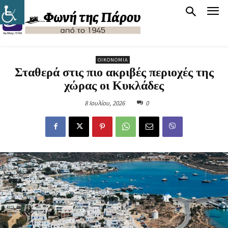
ΟΙΚΟΝΟΜΊΑ
Σταθερά στις πιο ακριβές περιοχές της
χώρας οι Κυκλάδες
8 Ιουλίου, 2026
0