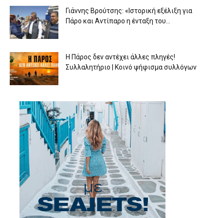
Γιάννης Βρούτσης: «Ιστορική εξέλιξη για
Πάρο και Αντίπαρο η ένταξη του...
Η Πάρος δεν αντέχει άλλες πληγές!
Συλλαλητήριο | Κοινό ψήφισμα συλλόγων