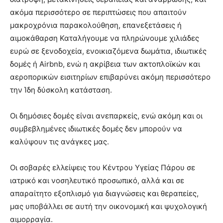
ακόμα περισσότερο σε περιπτώσεις που απαιτούν
μακροχρόνια παρακολούθηση, επανεξετάσεις ή
αιμοκάθαρση Καταλήγουμε να πληρώνουμε χιλιάδες
ευρώ σε ξενοδοχεία, ενοικιαζόμενα δωμάτια, ιδιωτικές
δομές ή Airbnb, ενώ η ακρίβεια των ακτοπλοϊκών και
αεροπορικών εισιτηρίων επιβαρύνει ακόμη περισσότερο
την Ίδη δύσκολη κατάσταση.
Οι δημόσιες δομές είναι ανεπαρκείς, ενώ ακόμη και οι
συμβεβλημένες ιδιωτικές δομές δεν μπορούν να
καλύψουν τις ανάγκες μας.
Οι σοβαρές ελλείψεις του Κέντρου Υγείας Πάρου σε
ιατρικό και νοσηλευτικό προσωπικό, αλλά και σε
απαραίτητο εξοπλισμό για διαγνώσεις και θεραπείες,
μας υποβάλλει σε αυτή την οικονομική και ψυχολογική
αιμορραγία.