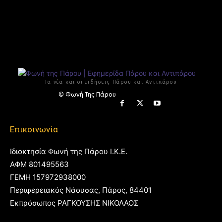
Τα νέα και οι ειδήσεις Πάρου και Αντιπάρου
© Φωνή Της Πάρου
Επικοινωνία
Ιδιοκτησία Φωνή της Πάρου Ι.Κ.Ε.
ΑΦΜ 801495563
ΓΕΜΗ 157972938000
Περιφερειακός Νάουσας, Πάρος, 84401
Εκπρόσωπος ΡΑΓΚΟΥΣΗΣ ΝΙΚΟΛΑΟΣ