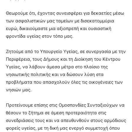
Θεωρούμε ότι, έχοντας συνεισφέρει για δεκαετίες μέσω
των ασφαλιστικών μας ταμείων με δισεκατομμύρια
ευρώ, δικαιούμαστε μια αξιοπρεπή και ουσιαστική
φροντίδα υγείας στον τόπο μας.
Ζητούμε από το Υπουργείο Υγείας, σε συνεργασία με την
Περιφέρεια, τους Δήμους και τη Διοίκηση του Κέντρου
Υγείας, να λάβουν άμεσα μέτρα στο πλαίσιο της
νησιωτικής πολιτικής και να δώσουν λύση στα
προβλήματα που απασχολούν όλες τις οικογένειες των
νησιών μας.
Προτείνουμε επίσης στις Ομοσπονδίες Συνταξιούχων να
θέσουν το ζήτημα σε άμεση προτεραιότητα στις
συνεδριάσεις τους και να απευθυνθούν στους αρμόδιους
φορείς υγείας, με τη δική μας ενεργό συμμετοχή όπου