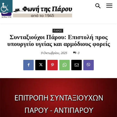
ΠΆΡΟΣ
Συνταξιούχοι Πάρου: Επιστολή προς
υπουργείο υγείας και αρμόδιους φορείς
9 Οκτωβρίου, 2025
0