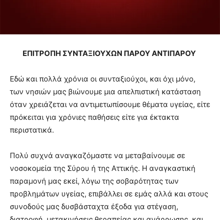
ΕΠΙΤΡΟΠΗ ΣΥΝΤΑΞΙΟΥΧΩΝ ΠΑΡΟΥ ΑΝΤΙΠΑΡΟΥ
Εδώ και πολλά χρόνια οι συνταξιούχοι, και όχι μόνο,
των νησιών μας βιώνουμε μια απελπιστική κατάσταση
όταν χρειάζεται να αντιμετωπίσουμε θέματα υγείας, είτε
πρόκειται για χρόνιες παθήσεις είτε για έκτακτα
περιστατικά.
Πολύ συχνά αναγκαζόμαστε να μεταβαίνουμε σε
νοσοκομεία της Σύρου ή της Αττικής. Η αναγκαστική
παραμονή μας εκεί, λόγω της σοβαρότητας των
προβλημάτων υγείας, επιβάλλει σε εμάς αλλά και στους
συνοδούς μας δυσβάσταχτα έξοδα για στέγαση,
διατροφή, μετακινήσεις θεραπείας και ανάρρωσης, και