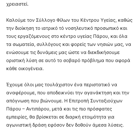
χρειαστεί.
Καλούμε τον Σύλλογο Φίλων του Κέντρου Υγείας, καθώς
την διοίκηση το ιατρικό τό νοσηλευτικό προσωπικό και
τους εργαζόμενους στο κέντρο υγείας Πάρου, και όλα
τα σωματεία, συλλόγους και φορείς των νησιών μας, να
ενώσουμε τις δυνάμεις μας ώστε να διεκδικήσουμε
οριστική λύση σε αυτό το σοβαρό πρόβλημα που αφορά
κάθε οικογένεια.
Έχουμε όλοι μας τουλάχιστον ένα περιστατικό να
αναφέρουμε, που αποδεικνύει την αγανάκτηση και την
απόγνωση που βιώνουμε. Η Επιτροπή Συνταξιούχων
Πάρου – Αντιπάρου, μετά και τις πιο πρόσφατες
εμπειρίες, θα βρίσκεται σε διαρκή ετοιμότητα για
αγωνιστική δράση εφόσον δεν δοθούν άμεσα λύσεις.