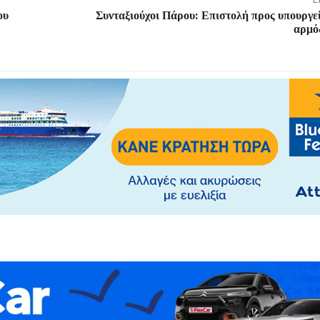
ου
Συνταξιούχοι Πάρου: Επιστολή προς υπουργεί
αρμό