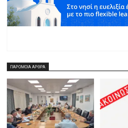
ΠΑΡΟΜΟΙΑ ΑΡΘΡΑ