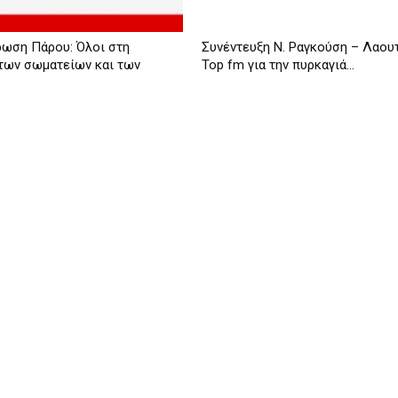
ρωση Πάρου: Όλοι στη
Συνέντευξη Ν. Ραγκούση – Λαου
των σωματείων και των
Top fm για την πυρκαγιά...