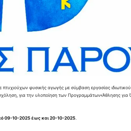
 πτυχιούχων φυσικής αγωγής με σύμβαση εργασίας ιδιωτικού
ασχόληση, για την υλοποίηση των Προγραμμάτων«Άθλησης για
πό 09-10-2025 έως και 20-10-2025
.