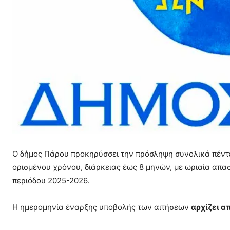
Ο δήμος Πάρου προκηρύσσει την πρόσληψη συνολικά πέντε
ορισμένου χρόνου, διάρκειας έως 8 μηνών, με ωριαία απ
περιόδου 2025-2026.
Η ημερομηνία έναρξης υποβολής των αιτήσεων
αρχίζει α