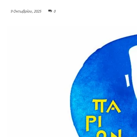
9 Οκτωβρίου, 2025
0