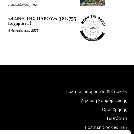
6 Αυγούστου, 2026
«ΦΩΝΗ ΤΗΣ ΠΑΡΟΥ»: 381.755
Ευχαριστώ!
6 Αυγούστου, 2026
Πολιτική απορρήτου & Cookies
Δήλωση Συμμόρφωσης
Όροι Χρήσης
Ταυτότητα
Πολιτική Cookies (ΕΕ)