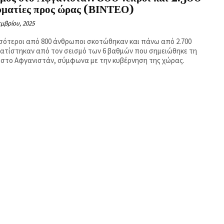
υματίες προς ώρας (ΒΙΝΤΕΟ)
μβρίου, 2025
σότεροι από 800 άνθρωποι σκοτώθηκαν και πάνω από 2.700
ατίστηκαν από τον σεισμό των 6 βαθμών που σημειώθηκε τη
 στο Αφγανιστάν, σύμφωνα με την κυβέρνηση της χώρας.