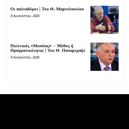
Οι σαλταδόροι | Του Θ. Μαρινόπουλου
8 Αυγούστου, 2026
Πολιτικός «Μεσσίας» – Μύθος ή
Πραγματικότητα; | Του Θ. Παπαμιχαήλ
8 Αυγούστου, 2026