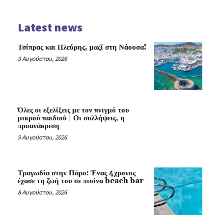
Latest news
Τσίπρας και Πλεύρης, μαζί στη Νάουσα!
9 Αυγούστου, 2026
Όλες οι εξελίξεις με τον πνιγμό του
μικρού παιδιού | Οι συλλήψεις, η
προανάκριση
9 Αυγούστου, 2026
Τραγωδία στην Πάρο: Ένας 4χρονος
έχασε τη ζωή του σε πισίνα beach bar
8 Αυγούστου, 2026