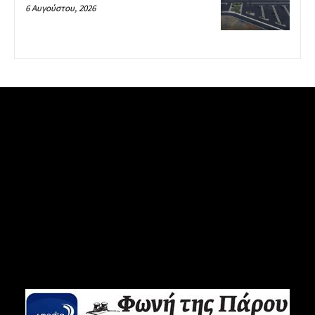
6 Αυγούστου, 2026