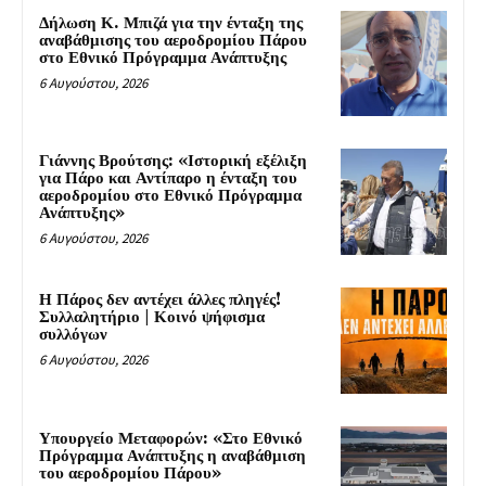
Δήλωση Κ. Μπιζά για την ένταξη της
αναβάθμισης του αεροδρομίου Πάρου
στο Εθνικό Πρόγραμμα Ανάπτυξης
6 Αυγούστου, 2026
Γιάννης Βρούτσης: «Ιστορική εξέλιξη
για Πάρο και Αντίπαρο η ένταξη του
αεροδρομίου στο Εθνικό Πρόγραμμα
Ανάπτυξης»
6 Αυγούστου, 2026
Η Πάρος δεν αντέχει άλλες πληγές!
Συλλαλητήριο | Κοινό ψήφισμα
συλλόγων
6 Αυγούστου, 2026
Υπουργείο Μεταφορών: «Στο Εθνικό
Πρόγραμμα Ανάπτυξης η αναβάθμιση
του αεροδρομίου Πάρου»