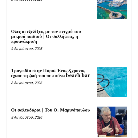
Όλες οι εξελίξεις με τον πνιγμό του
μικρού παιδιού | Οι συλλήψεις, η
προανάκριση
9 Αυγούστου, 2026
Τραγωδία στην Πάρο: Ένας 4χρονος
έχασε τη ζωή του σε πισίνα beach bar
8 Αυγούστου, 2026
Οι σαλταδόροι | Του Θ. Μαρινόπουλου
8 Αυγούστου, 2026