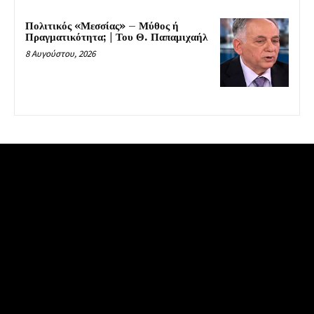
Πολιτικός «Μεσσίας» – Μύθος ή
Πραγματικότητα; | Του Θ. Παπαμιχαήλ
8 Αυγούστου, 2026