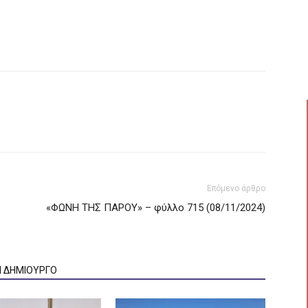
Επόμενο άρθρο
«ΦΩΝΗ ΤΗΣ ΠΑΡΟΥ» – φύλλο 715 (08/11/2024)
Ν ΔΗΜΙΟΥΡΓΟ