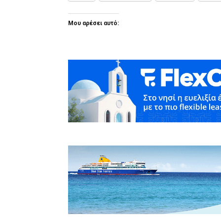
Μου αρέσει αυτό: