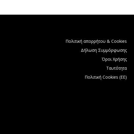
Πολιτική απορρήτου & Cookies
Δήλωση Συμμόρφωσης
Όροι Χρήσης
Ταυτότητα
Πολιτική Cookies (ΕΕ)