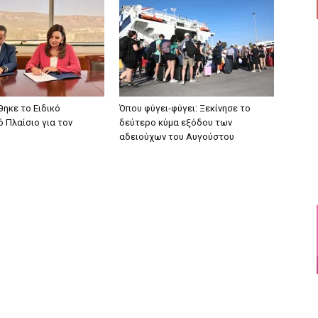
ηκε το Ειδικό
Όπου φύγει-φύγει: Ξεκίνησε το
 Πλαίσιο για τον
δεύτερο κύμα εξόδου των
αδειούχων του Αυγούστου