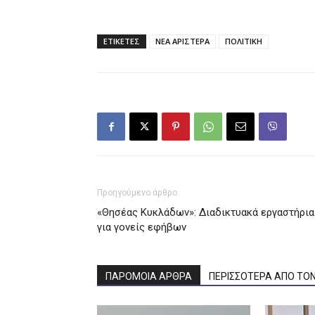
ΕΤΙΚΕΤΕΣ
ΝΕΑ ΑΡΙΣΤΕΡΑ
ΠΟΛΙΤΙΚΗ
Προηγούμενο άρθρο
«Θησέας Κυκλάδων»: Διαδικτυακά εργαστήρια
για γονείς εφήβων
ΠΑΡΟΜΟΙΑ ΑΡΘΡΑ
ΠΕΡΙΣΣΟΤΕΡΑ ΑΠΟ ΤΟ