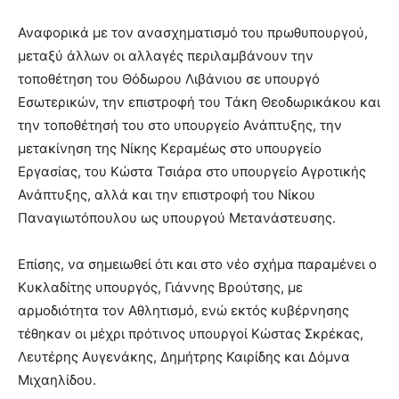
Αναφορικά με τον ανασχηματισμό του πρωθυπουργού,
μεταξύ άλλων οι αλλαγές περιλαμβάνουν την
τοποθέτηση του Θόδωρου Λιβάνιου σε υπουργό
Εσωτερικών, την επιστροφή του Τάκη Θεοδωρικάκου και
την τοποθέτησή του στο υπουργείο Ανάπτυξης, την
μετακίνηση της Νίκης Κεραμέως στο υπουργείο
Εργασίας, του Κώστα Τσιάρα στο υπουργείο Αγροτικής
Ανάπτυξης, αλλά και την επιστροφή του Νίκου
Παναγιωτόπουλου ως υπουργού Μετανάστευσης.
Επίσης, να σημειωθεί ότι και στο νέο σχήμα παραμένει ο
Κυκλαδίτης υπουργός, Γιάννης Βρούτσης, με
αρμοδιότητα τον Αθλητισμό, ενώ εκτός κυβέρνησης
τέθηκαν οι μέχρι πρότινος υπουργοί Κώστας Σκρέκας,
Λευτέρης Αυγενάκης, Δημήτρης Καιρίδης και Δόμνα
Μιχαηλίδου.