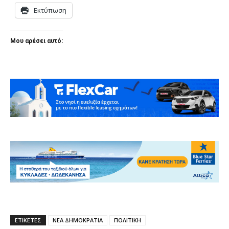
Εκτύπωση
Μου αρέσει αυτό:
ΕΤΙΚΕΤΕΣ
ΝΕΑ ΔΗΜΟΚΡΑΤΙΑ
ΠΟΛΙΤΙΚΗ