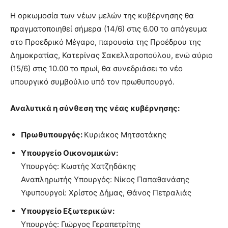
Η ορκωμοσία των νέων μελών της κυβέρνησης θα
πραγματοποιηθεί σήμερα (14/6) στις 6.00 το απόγευμα
στο Προεδρικό Μέγαρο, παρουσία της Προέδρου της
Δημοκρατίας, Κατερίνας Σακελλαροπούλου, ενώ αύριο
(15/6) στις 10.00 το πρωί, θα συνεδριάσει το νέο
υπουργικό συμβούλιο υπό τον πρωθυπουργό.
Αναλυτικά η σύνθεση της νέας κυβέρνησης:
Πρωθυπουργός:
Κυριάκος Μητσοτάκης
Υπουργείο Οικονομικών:
Υπουργός: Κωστής Χατζηδάκης
Αναπληρωτής Υπουργός: Νίκος Παπαθανάσης
Υφυπουργοί: Χρίστος Δήμας, Θάνος Πετραλιάς
Υπουργείο Εξωτερικών:
Υπουργός: Γιώργος Γεραπετρίτης