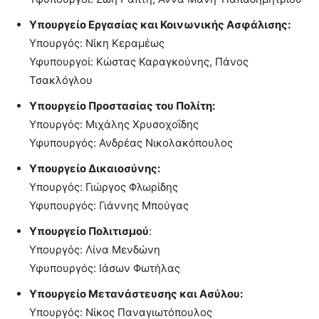
Υπουργείο Εργασίας και Κοινωνικής Ασφάλισης:
Υπουργός: Νίκη Κεραμέως
Υφυπουργοί: Κώστας Καραγκούνης, Πάνος
Τσακλόγλου
Υπουργείο Προστασίας του Πολίτη:
Υπουργός: Μιχάλης Χρυσοχοΐδης
Υφυπουργός: Ανδρέας Νικολακόπουλος
Υπουργείο Δικαιοσύνης:
Υπουργός: Γιώργος Φλωρίδης
Υφυπουργός: Γιάννης Μπούγας
Υπουργείο Πολιτισμού
:
Υπουργός: Λίνα Μενδώνη
Υφυπουργός: Ιάσων Φωτήλας
Υπουργείο Μετανάστευσης και Ασύλου:
Υπουργός: Νίκος Παναγιωτόπουλος