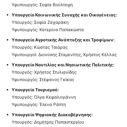
Υφυπουργός: Σοφία Βούλτεψη
Υπουργείο Κοινωνικής Συνοχής και Οικογένειας:
Υπουργός: Σοφία Ζαχαράκη
Υφυπουργός: Κατερίνα Παπακώστα
Υπουργείο Αγροτικής Ανάπτυξης και Τροφίμων:
Υπουργός: Κώστας Τσιάρας
Υφυπουργοί: Διονύσης Σταμενίτης, Χρήστος Κέλλας
Υπουργείο Ναυτιλίας και Νησιωτικής Πολιτικής:
Υπουργός: Χρήστος Στυλιανίδης
Υφυπουργός: Στέφανος Γκίκας
Υπουργείο Τουρισμού:
Υπουργός: Όλγα Κεφαλογιάννη
Υφυπουργός: Έλενα Ράπτη
Υπουργείο Ψηφιακής Διακυβέρνησης:
Υπουργός: Δημήτρης Παπαστεργίου