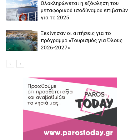
Ολοκληρώνεται η εξόφληση του
μεταφορικού ισοδύναμου επιβατών
για το 2025
Ξεκίνησαν οι αιτήσεις για το
πρόγραμμα «Τουρισμός για Όλους
2026-2027»