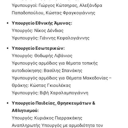
Υφυπουργοί: Γιώργος Κώτσηρας, Αλεξάνδρα
Παπαδοπούλου, Κώστας Φραγκογιάννης
Υπουργείο Εθνικής Άμυνας:
Υπουργός: Νίκος Δένδιας
Υφυπουργός: Γιάννης Κεφαλογιάννης
Υπουργείο Εσωτερικών:
Υπουργός: Θοδωρής Λιβάνιος
Υφυπουργός αρμόδιος για θέματα τοπικής
αυτοδιοίκησης: Βασίλης Σπανάκης
Υφυπουργός αρμόδιος για Θέματα Μακεδονίας –
Θράκης: Κώστας Γκιουλέκας
Υφυπουργός: Βιβή Χαραλαμπογιάννη
Υπουργείο Παιδείας, Θρησκευμάτων &
Αθλητισμού:
Υπουργός: Κυριάκος Πιερρακάκης
Αναπληρωτής Υπουργός με αρμοδιότητα τον