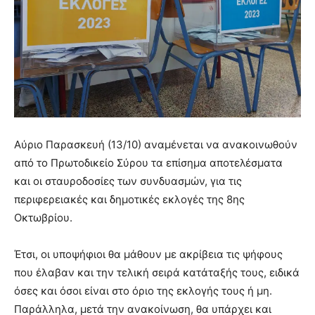
Αύριο Παρασκευή (13/10) αναμένεται να ανακοινωθούν
από το Πρωτοδικείο Σύρου τα επίσημα αποτελέσματα
και οι σταυροδοσίες των συνδυασμών, για τις
περιφερειακές και δημοτικές εκλογές της 8ης
Οκτωβρίου.
Έτσι, οι υποψήφιοι θα μάθουν με ακρίβεια τις ψήφους
που έλαβαν και την τελική σειρά κατάταξής τους, ειδικά
όσες και όσοι είναι στο όριο της εκλογής τους ή μη.
Παράλληλα, μετά την ανακοίνωση, θα υπάρχει και