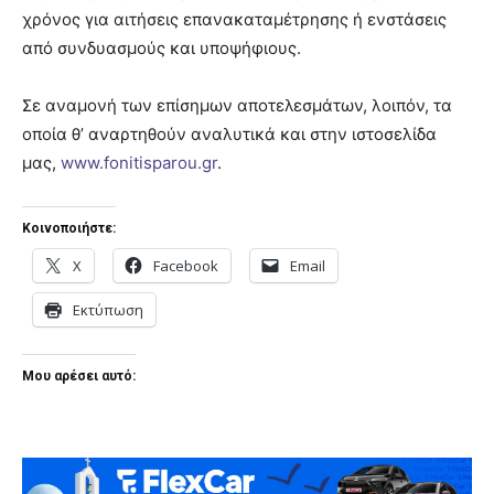
χρόνος για αιτήσεις επανακαταμέτρησης ή ενστάσεις
από συνδυασμούς και υποψήφιους.
Σε αναμονή των επίσημων αποτελεσμάτων, λοιπόν, τα
οποία θ’ αναρτηθούν αναλυτικά και στην ιστοσελίδα
μας,
www.fonitisparou.gr
.
Κοινοποιήστε:
X
Facebook
Email
Εκτύπωση
Μου αρέσει αυτό: