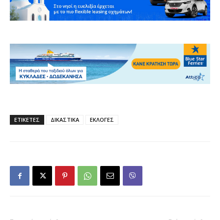
ΕΤΙΚΕΤΕΣ
ΔΙΚΑΣΤΙΚΑ
ΕΚΛΟΓΕΣ