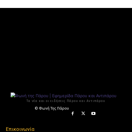
Τα νέα και οι ειδήσεις Πάρου και Αντιπάρου
© Φωνή Της Πάρου
Επικοινωνία