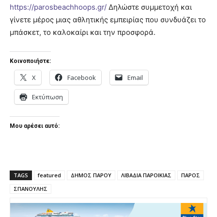
https://parosbeachhoops.gr/
Δηλώστε συμμετοχή και
γίνετε μέρος μιας αθλητικής εμπειρίας που συνδυάζει το
μπάσκετ, το καλοκαίρι και την προσφορά.
Κοινοποιήστε:
X
Facebook
Email
Εκτύπωση
Μου αρέσει αυτό:
TAGS
featured
ΔΗΜΟΣ ΠΑΡΟΥ
ΛΙΒΑΔΙΑ ΠΑΡΟΙΚΙΑΣ
ΠΑΡΟΣ
ΣΠΑΝΟΥΛΗΣ