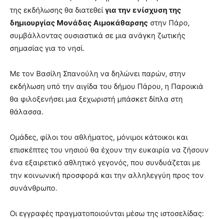
της εκδήλωσης θα διατεθεί
για την ενίσχυση της
δημιουργίας Μονάδας Αιμοκάθαρσης
στην Πάρο,
συμβάλλοντας ουσιαστικά σε μια ανάγκη ζωτικής
σημασίας για το νησί.
Με τον Βασίλη Σπανούλη να δηλώνει παρών, στην
εκδήλωση υπό την αιγίδα του δήμου Πάρου, η Παροικιά
θα φιλοξενήσει μια ξεχωριστή μπάσκετ δίπλα στη
θάλασσα.
Ομάδες, φίλοι του αθλήματος, μόνιμοι κάτοικοι και
επισκέπτες του νησιού θα έχουν την ευκαιρία να ζήσουν
ένα εξαιρετικό αθλητικό γεγονός, που συνδυάζεται με
την κοινωνική προσφορά και την αλληλεγγύη προς τον
συνάνθρωπο.
Οι εγγραφές πραγματοποιούνται μέσω της ιστοσελίδας: