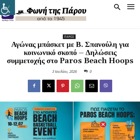
ΠΆΡΟΣ
Αγώνας μπάσκετ με Β. Σπανούλη για
κοινωνικό σκοπό – Δηλώσεις
συμμετοχής στο Paros Beach Hoops
3 Ιουλίου, 2026
0