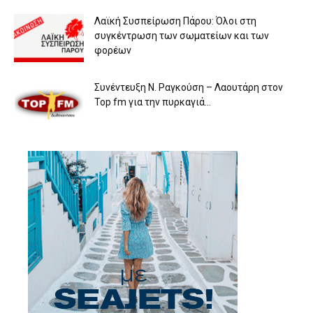
Λαϊκή Συσπείρωση Πάρου: Όλοι στη
συγκέντρωση των σωματείων και των
φορέων
Συνέντευξη Ν. Ραγκούση – Λαουτάρη στον
Top fm για την πυρκαγιά...