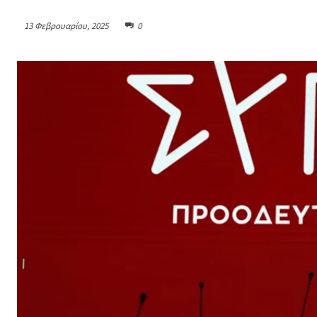
13 Φεβρουαρίου, 2025
0