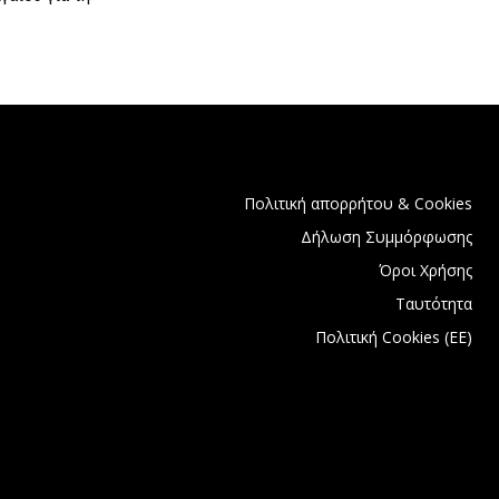
Πολιτική απορρήτου & Cookies
Δήλωση Συμμόρφωσης
Όροι Χρήσης
Ταυτότητα
Πολιτική Cookies (ΕΕ)