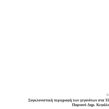
Ε
Συγκλονιστική περιγραφή των γεγονότων στα Τ
Παριανό Δημ. Κεφάλ