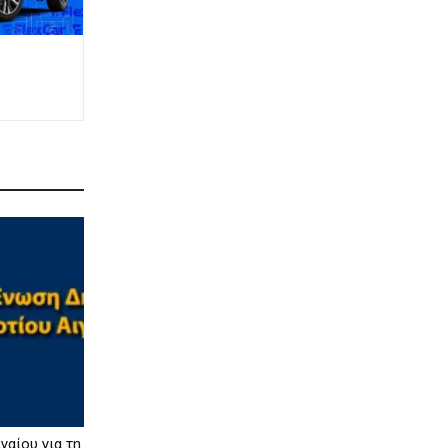
γαίου για τη