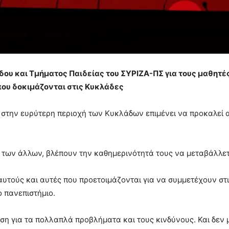
ου και Τμήματος Παιδείας του ΣΥΡΙΖΑ-ΠΣ για τους μαθητές
ου δοκιμάζονται στις Κυκλάδες
ι στην ευρύτερη περιοχή των Κυκλάδων επιμένει να προκαλεί 
ων των άλλων, βλέπουν την καθημερινότητά τους να μεταβάλλετ
ς αυτούς και αυτές που προετοιμάζονται για να συμμετέχουν στ
ο πανεπιστήμιο.
ση για τα πολλαπλά προβλήματα και τους κινδύνους. Και δεν 