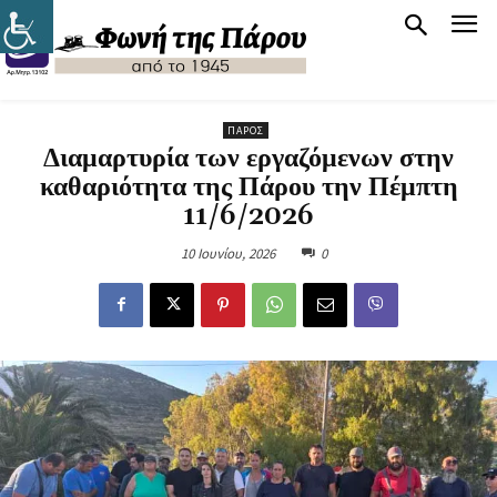
ΠΆΡΟΣ
Διαμαρτυρία των εργαζόμενων στην
καθαριότητα της Πάρου την Πέμπτη
11/6/2026
10 Ιουνίου, 2026
0