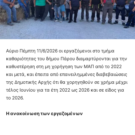
Αύριο Πέμπτη 11/6/2026 οι εργαζόμενοι στο τμήμα
καθαριότητας του δήμου Πάρου διαμαρτύρονται για την
καθυστέρηση στη μη χορήγηση των ΜΑΠ από το 2022
και μετά, και έπειτα από επανειλημμένες διαβεβαιώσεις
της Δημοτικής Αρχής ότι θα χορηγηθούν σε χρήμα μέχρι
τέλος Ιουνίου για τα έτη 2022 ως 2026 και σε είδος για
το 2026.
Η ανακοίνωση των εργαζομένων