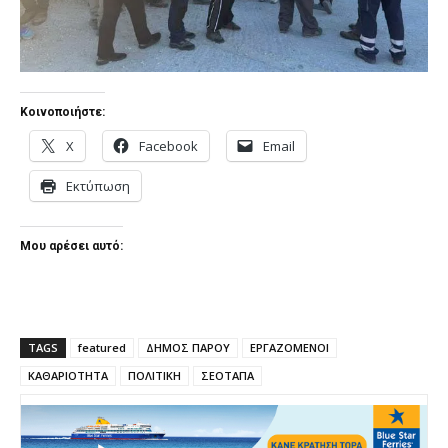
Κοινοποιήστε:
X
Facebook
Email
Εκτύπωση
Μου αρέσει αυτό:
TAGS
featured
ΔΗΜΟΣ ΠΑΡΟΥ
ΕΡΓΑΖΟΜΕΝΟΙ
ΚΑΘΑΡΙΟΤΗΤΑ
ΠΟΛΙΤΙΚΗ
ΣΕΟΤΑΠΑ