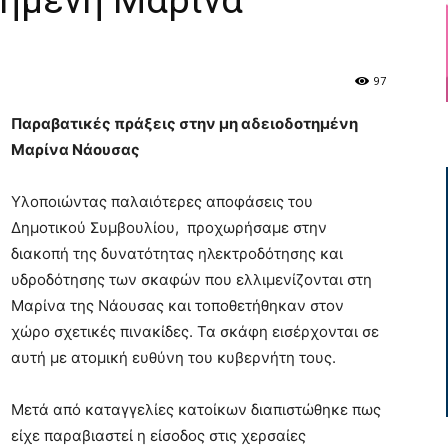
τημένη Μαρίνα
97
Παραβατικές πράξεις στην μη αδειοδοτημένη
Μαρίνα Νάουσας
Υλοποιώντας παλαιότερες αποφάσεις του
Δημοτικού Συμβουλίου, προχωρήσαμε στην
διακοπή της δυνατότητας ηλεκτροδότησης και
υδροδότησης των σκαφών που ελλιμενίζονται στη
Μαρίνα της Νάουσας και τοποθετήθηκαν στον
χώρο σχετικές πινακίδες. Τα σκάφη εισέρχονται σε
αυτή με ατομική ευθύνη του κυβερνήτη τους.
Μετά από καταγγελίες κατοίκων διαπιστώθηκε πως
είχε παραβιαστεί η είσοδος στις χερσαίες