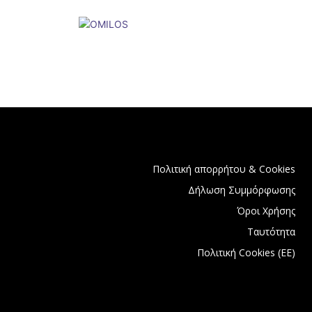
Πολιτική απορρήτου & Cookies
Δήλωση Συμμόρφωσης
Όροι Χρήσης
Ταυτότητα
Πολιτική Cookies (ΕΕ)