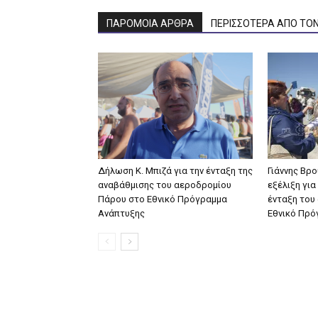
ΠΑΡΟΜΟΙΑ ΑΡΘΡΑ
ΠΕΡΙΣΣΟΤΕΡΑ ΑΠΟ ΤΟ
Δήλωση Κ. Μπιζά για την ένταξη της
Γιάννης Βρο
αναβάθμισης του αεροδρομίου
εξέλιξη για
Πάρου στο Εθνικό Πρόγραμμα
ένταξη του
Ανάπτυξης
Εθνικό Πρό