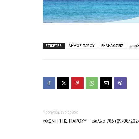
ΕΤΙΚΕΤΕΣ
ΔΗΜΟΣ ΠΑΡΟΥ
ΕΚΔΗΛΩΣΕΙΣ
μαρί
Προηγούμενο άρθρο
«ΦΩΝΗ ΤΗΣ ΠΑΡΟΥ» – φύλλο 706 (09/08/202