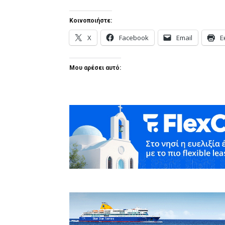
Κοινοποιήστε:
X
Facebook
Email
Ε
Μου αρέσει αυτό: