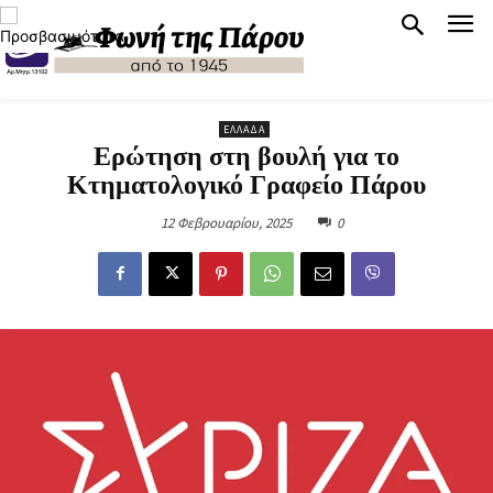
ΕΛΛΆΔΑ
Ερώτηση στη βουλή για το
Κτηματολογικό Γραφείο Πάρου
12 Φεβρουαρίου, 2025
0