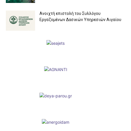
Aνοιχτή επιστολή του Συλλόγου
Εργαζομένων Δασικών Υπηρεσιών Αιγαίου