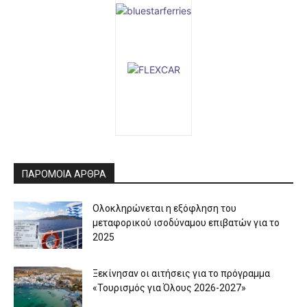
ΠΑΡΟΜΟΙΑ ΑΡΘΡΑ
Ολοκληρώνεται η εξόφληση του
μεταφορικού ισοδύναμου επιβατών για το
2025
Ξεκίνησαν οι αιτήσεις για το πρόγραμμα
«Τουρισμός για Όλους 2026-2027»