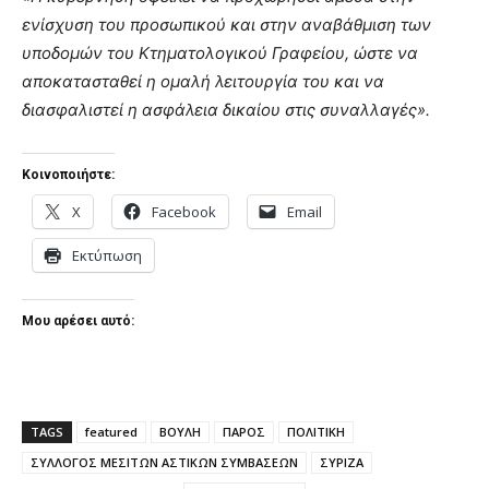
ενίσχυση του προσωπικού και στην αναβάθμιση των
υποδομών του Κτηματολογικού Γραφείου, ώστε να
αποκατασταθεί η ομαλή λειτουργία του και να
διασφαλιστεί η ασφάλεια δικαίου στις συναλλαγές».
Κοινοποιήστε:
X
Facebook
Email
Εκτύπωση
Μου αρέσει αυτό:
TAGS
featured
ΒΟΥΛΗ
ΠΑΡΟΣ
ΠΟΛΙΤΙΚΗ
ΣΥΛΛΟΓΟΣ ΜΕΣΙΤΩΝ ΑΣΤΙΚΩΝ ΣΥΜΒΑΣΕΩΝ
ΣΥΡΙΖΑ