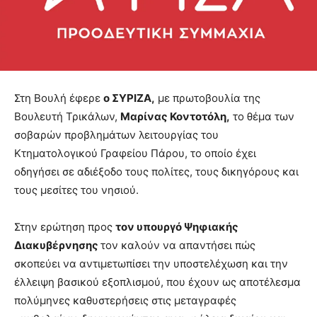
Στη Βουλή έφερε
ο ΣΥΡΙΖΑ,
με πρωτοβουλία της
Βουλευτή Τρικάλων,
Μαρίνας Κοντοτόλη,
το θέμα των
σοβαρών προβλημάτων λειτουργίας του
Κτηματολογικού Γραφείου Πάρου, το οποίο έχει
οδηγήσει σε αδιέξοδο τους πολίτες, τους δικηγόρους και
τους μεσίτες του νησιού.
Στην ερώτηση προς
τον υπουργό Ψηφιακής
Διακυβέρνησης
τον καλούν να απαντήσει πώς
σκοπεύει να αντιμετωπίσει την υποστελέχωση και την
έλλειψη βασικού εξοπλισμού, που έχουν ως αποτέλεσμα
πολύμηνες καθυστερήσεις στις μεταγραφές