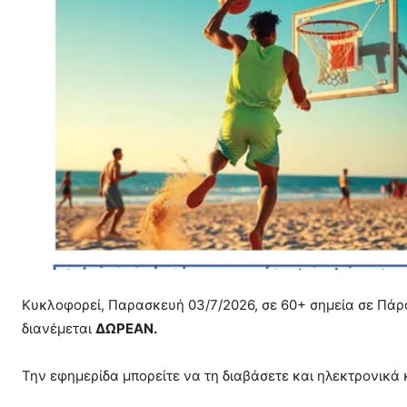
Κυκλοφορεί, Παρασκευή 03/7/2026, σε 60+ σημεία σε Πάρο
διανέμεται
ΔΩΡΕΑΝ.
Την εφημερίδα μπορείτε να τη διαβάσετε και ηλεκτρονικ