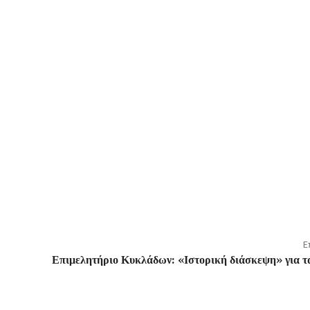
Ε
Επιμελητήριο Κυκλάδων: «Ιστορική διάσκεψη» για τ