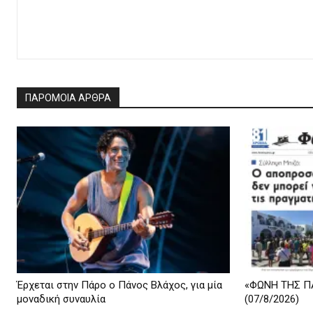
ΠΑΡΟΜΟΙΑ ΑΡΘΡΑ
Έρχεται στην Πάρο ο Πάνος Βλάχος, για μία
«ΦΩΝΗ ΤΗΣ ΠΑ
μοναδική συναυλία
(07/8/2026)