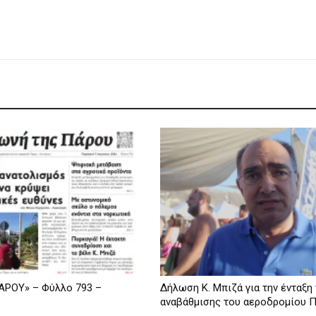
ΡΟΥ» – Φύλλο 793 –
Δήλωση Κ. Μπιζά για την ένταξη
αναβάθμισης του αεροδρομίου Πά