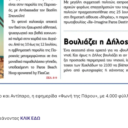
 και Αντίπαρο, η εφημερίδα «Φωνή της Πάρου», με 4.000 φύλ
ά κάνοντας
ΚΛΙΚ ΕΔΩ